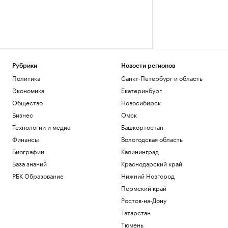
Рубрики
Новости регионов
Политика
Санкт-Петербург и область
Экономика
Екатеринбург
Общество
Новосибирск
Бизнес
Омск
Технологии и медиа
Башкортостан
Финансы
Вологодская область
Биографии
Калининград
База знаний
Краснодарский край
РБК Образование
Нижний Новгород
Пермский край
Ростов-на-Дону
Татарстан
Тюмень