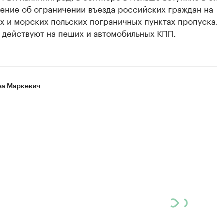
ение об ограничении въезда российских граждан на
 и морских польских пограничных пунктах пропуска.
 действуют на пеших и автомобильных КПП.
а Маркевич