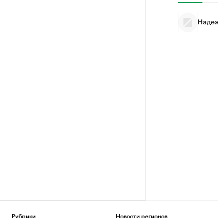
Надеж
Рубрики
Новости регионов