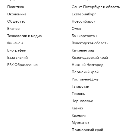
Политика
Санкт-Петербург и область
Экономика
Екатеринбург
Общество
Новосибирск
Бизнес
Омск
Технологии и медиа
Башкортостан
Финансы
Вологодская область
Биографии
Калининград
База знаний
Краснодарский край
РБК Образование
Нижний Новгород
Пермский край
Ростов-на-Дону
Татарстан
Тюмень
Черноземье
Кавказ
Карелия
Мурманск
Приморский край