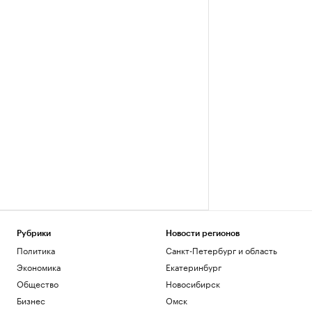
Рубрики
Новости регионов
Политика
Санкт-Петербург и область
Экономика
Екатеринбург
Общество
Новосибирск
Бизнес
Омск