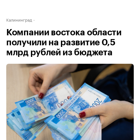
Калининград
Компании востока области
получили на развитие 0,5
млрд рублей из бюджета