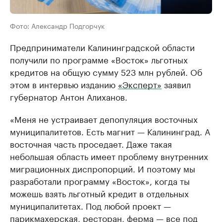
Фото: Александр Подгорчук
Предприниматели Калининградской области
получили по программе «Восток» льготных
кредитов на общую сумму 523 млн рублей. Об
этом в интервью изданию
«Эксперт»
заявил
губернатор Антон Алиханов.
«Меня не устраивает депопуляция восточных
муниципалитетов. Есть магнит — Калининград. А
восточная часть проседает. Даже такая
небольшая область имеет проблему внутренних
миграционных диспропорций. И поэтому мы
разработали программу «Восток», когда ты
можешь взять льготный кредит в отдельных
муниципалитетах. Под любой проект —
парикмахерская, ресторан, ферма — все под