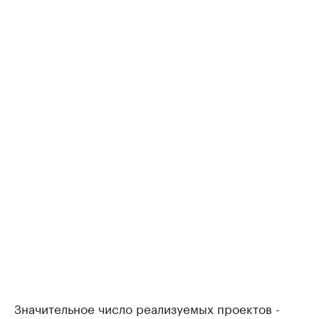
Значительное число реализуемых проектов -