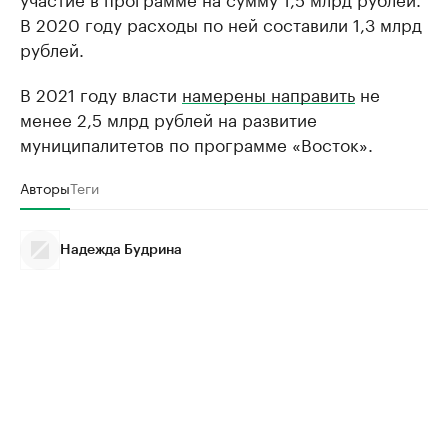
В 2020 году расходы по ней составили 1,3 млрд
рублей.
В 2021 году власти
намерены направить
не
менее 2,5 млрд рублей на развитие
муниципалитетов по программе «Восток».
Авторы
Теги
Надежда Будрина