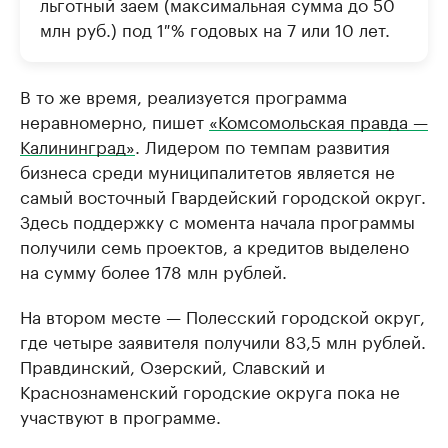
льготный заем (максимальная сумма до 50
млн руб.) под 1 % годовых на 7 или 10 лет.
В то же время, реализуется программа
неравномерно, пишет
«Комсомольская правда —
Калининград»
. Лидером по темпам развития
бизнеса среди муниципалитетов является не
самый восточный Гвардейский городской округ.
Здесь поддержку с момента начала программы
получили семь проектов, а кредитов выделено
на сумму более 178 млн рублей.
На втором месте — Полесский городской округ,
где четыре заявителя получили 83,5 млн рублей.
Правдинский, Озерский, Славский и
Краснознаменский городские округа пока не
участвуют в программе.