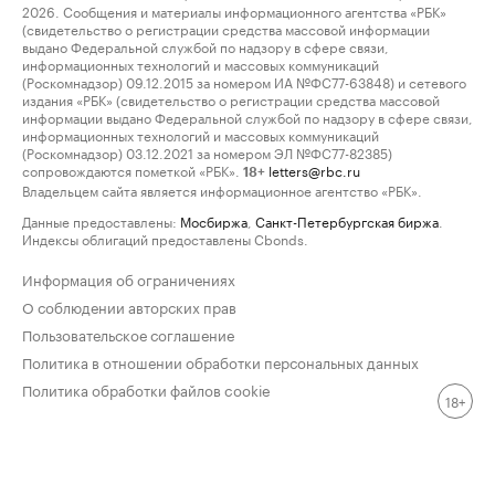
2026. Сообщения и материалы информационного агентства «РБК»
(свидетельство о регистрации средства массовой информации
выдано Федеральной службой по надзору в сфере связи,
информационных технологий и массовых коммуникаций
(Роскомнадзор) 09.12.2015 за номером ИА №ФС77-63848) и сетевого
издания «РБК» (свидетельство о регистрации средства массовой
информации выдано Федеральной службой по надзору в сфере связи,
информационных технологий и массовых коммуникаций
(Роскомнадзор) 03.12.2021 за номером ЭЛ №ФС77-82385)
сопровождаются пометкой «РБК».
letters@rbc.ru
18+
Владельцем сайта является информационное агентство «РБК».
Данные предоставлены:
Мосбиржа
,
Санкт-Петербургская биржа
.
Индексы облигаций предоставлены Cbonds.
Информация об ограничениях
О соблюдении авторских прав
Пользовательское соглашение
Политика в отношении обработки персональных данных
Политика обработки файлов cookie
18+