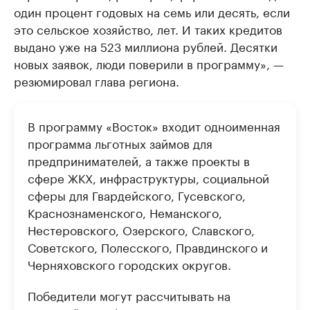
один процент годовых на семь или десять, если
это сельское хозяйство, лет. И таких кредитов
выдано уже на 523 миллиона рублей. Десятки
новых заявок, люди поверили в программу», —
резюмировал глава региона.
В программу «Восток» входит одноименная
программа льготных займов для
предпринимателей, а также проекты в
сфере ЖКХ, инфраструктуры, социальной
сферы для Гвардейского, Гусевского,
Краснознаменского, Неманского,
Нестеровского, Озерского, Славского,
Советского, Полесского, Правдинского и
Черняховского городских округов.
Победители могут рассчитывать на