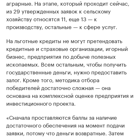
аграрные. На этапе, который проходит сейчас,
из 29 утвержденных заявок к сельскому
хозяйству относятся 11, еще 13 — к
производству, остальные — к сфере услуг.
На льготные кредиты не могут претендовать
кредитные и страховые организации, игорный
бизнес, предприятия по добыче полезных
ископаемых. Всем остальным, чтобы получить
государственные деньги, нужно предоставить
залог. Кроме того, методика отбора
победителей достаточно сложная — она
основана на комплексной оценке предприятия и
инвестиционного проекта.
«Сначала проставляются баллы за наличие
достаточного обеспечения на момент подачи
заявки, потому что деньги возвратные. Затем