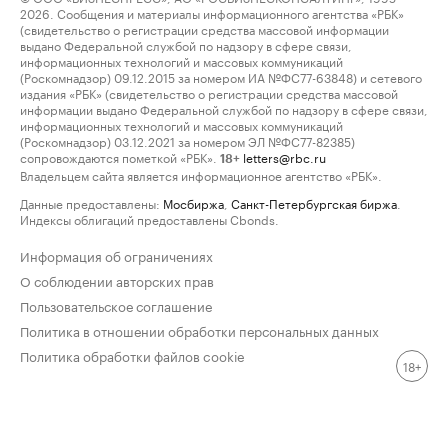
2026. Сообщения и материалы информационного агентства «РБК»
(свидетельство о регистрации средства массовой информации
выдано Федеральной службой по надзору в сфере связи,
информационных технологий и массовых коммуникаций
(Роскомнадзор) 09.12.2015 за номером ИА №ФС77-63848) и сетевого
издания «РБК» (свидетельство о регистрации средства массовой
информации выдано Федеральной службой по надзору в сфере связи,
информационных технологий и массовых коммуникаций
(Роскомнадзор) 03.12.2021 за номером ЭЛ №ФС77-82385)
сопровождаются пометкой «РБК».
letters@rbc.ru
18+
Владельцем сайта является информационное агентство «РБК».
Данные предоставлены:
Мосбиржа
,
Санкт-Петербургская биржа
.
Индексы облигаций предоставлены Cbonds.
Информация об ограничениях
О соблюдении авторских прав
Пользовательское соглашение
Политика в отношении обработки персональных данных
Политика обработки файлов cookie
18+