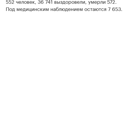
552 человек, 36 741 выздоровели, умерли 572.
Под медицинским наблюдением остаются 7 653.