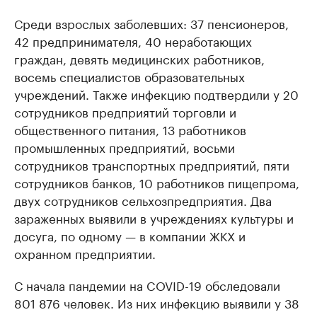
Среди взрослых заболевших: 37 пенсионеров,
42 предпринимателя, 40 неработающих
граждан, девять медицинских работников,
восемь специалистов образовательных
учреждений. Также инфекцию подтвердили у 20
сотрудников предприятий торговли и
общественного питания, 13 работников
промышленных предприятий, восьми
сотрудников транспортных предприятий, пяти
сотрудников банков, 10 работников пищепрома,
двух сотрудников сельхозпредприятия. Два
зараженных выявили в учреждениях культуры и
досуга, по одному — в компании ЖКХ и
охранном предприятии.
С начала пандемии на COVID-19 обследовали
801 876 человек. Из них инфекцию выявили у 38