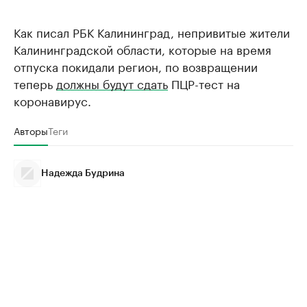
Как писал РБК Калининград, непривитые жители
Калининградской области, которые на время
отпуска покидали регион, по возвращении
теперь
должны будут сдать
ПЦР-тест на
коронавирус.
Авторы
Теги
Надежда Будрина