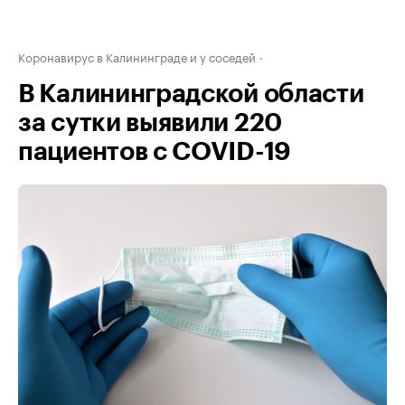
Коронавирус в Калининграде и у соседей
В Калининградской области
за сутки выявили 220
пациентов с COVID-19