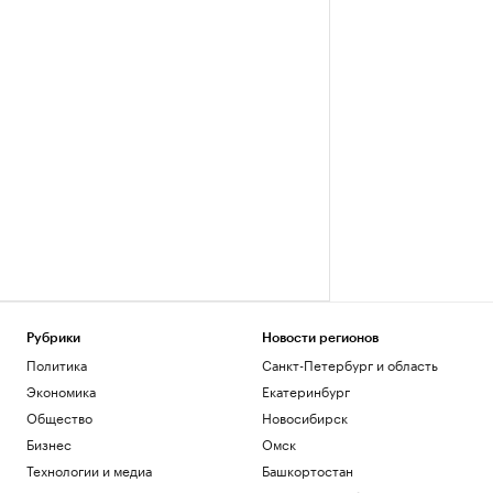
Рубрики
Новости регионов
Политика
Санкт-Петербург и область
Экономика
Екатеринбург
Общество
Новосибирск
Бизнес
Омск
Технологии и медиа
Башкортостан