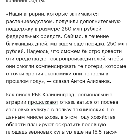
«Наши аграрии, которые занимаются
растениеводством, получили дополнительную
поддержку в размере 260 млн рублей
федеральных средств. Сейчас, в течение
ближайших дней, мы ждем еще порядка 250 млн
рублей. Надеюсь, что сможем быстро довести
эти средства до товаропроизводителей, чтобы
они смогли компенсировать те потери, которые
с точки зрения экономики они понесли в
прошлом году», — сказал Антон Алиханов.
Как писал РБК Калининград, региональные
аграрии
продолжают
отказываться от посева
зерновых культур в пользу технических. По
данным минсельхоза, в этом году хозяйства
области планируют сократить посевную
площадь зерновых культур еще на 15,5 тысяч