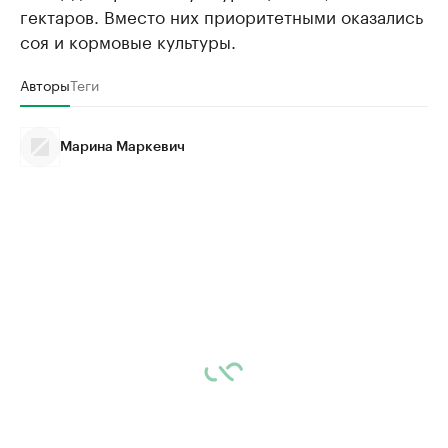
гектаров. Вместо них приоритетными оказались
соя и кормовые культуры.
Авторы
Теги
Марина Маркевич