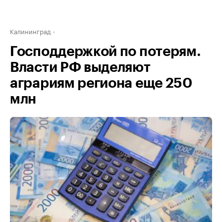
Калининград
Господдержкой по потерям.
Власти РФ выделяют
аграриям региона еще 250
млн