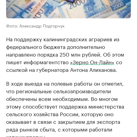
Фото: Александр Подгорчук
На поддержку калининградских аграриев из
федерального бюджета дополнительно
направлено порядка 250 млн рублей. Об этом
пишет информагентство
«Зерно Он-Лайн»
со
ссылкой на губернатора Антона Алиханова.
В ходе выезда на полевые работы он отметил,
что региональные сельхозпроизводители
обеспечены всем необходимым. Во многом
этому способствует поддержка министерства
сельского хозяйства России, которую оно
оказывает в связи с закрытием для экспорта
ряда рынков сбыта, с которыми работали
калининградцы.