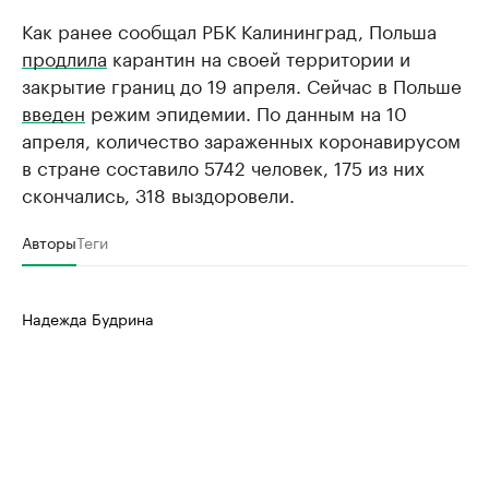
Как ранее сообщал РБК Калининград, Польша
продлила
карантин на своей территории и
закрытие границ до 19 апреля. Сейчас в Польше
введен
режим эпидемии. По данным на 10
апреля, количество зараженных коронавирусом
в стране составило 5742 человек, 175 из них
скончались, 318 выздоровели.
Авторы
Теги
Надежда Будрина