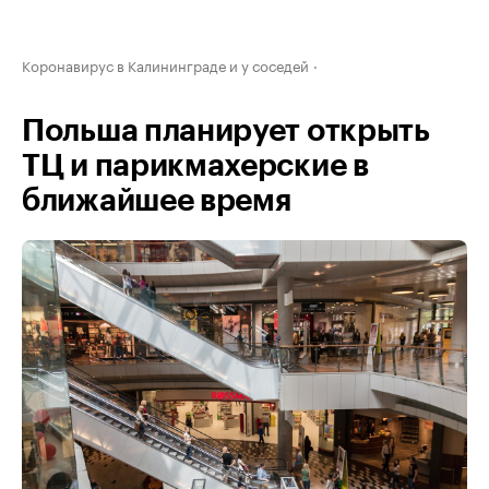
Коронавирус в Калининграде и у соседей
Польша планирует открыть
ТЦ и парикмахерские в
ближайшее время