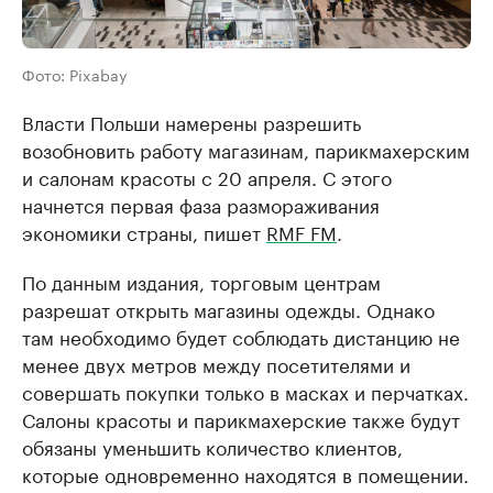
Фото: Pixabay
Власти Польши намерены разрешить
возобновить работу магазинам, парикмахерским
и салонам красоты с 20 апреля. С этого
начнется первая фаза размораживания
экономики страны, пишет
RMF FM
.
По данным издания, торговым центрам
разрешат открыть магазины одежды. Однако
там необходимо будет соблюдать дистанцию не
менее двух метров между посетителями и
совершать покупки только в масках и перчатках.
Салоны красоты и парикмахерские также будут
обязаны уменьшить количество клиентов,
которые одновременно находятся в помещении.