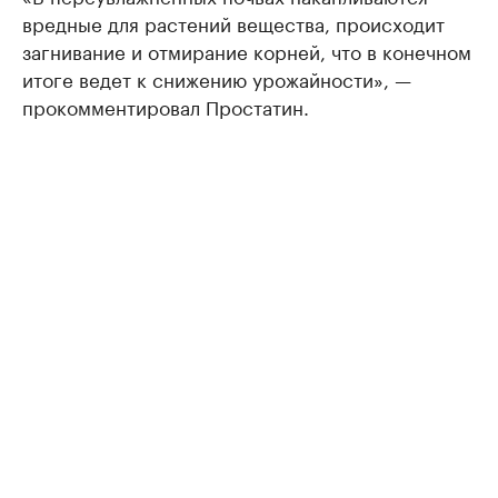
вредные для растений вещества, происходит
загнивание и отмирание корней, что в конечном
итоге ведет к снижению урожайности», —
прокомментировал Простатин.