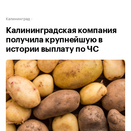
Калининград
Калининградская компания
получила крупнейшую в
истории выплату по ЧС