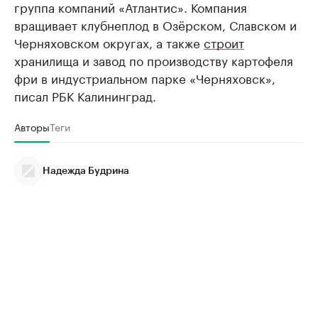
группа компаний «Атлантис». Компания
вращивает клубнеплод в Озёрском, Славском и
Черняховском округах, а также
строит
хранилища и завод по производству картофеля
фри в индустриальном парке «Черняховск»,
писал РБК Калининград.
Авторы
Теги
Надежда Будрина