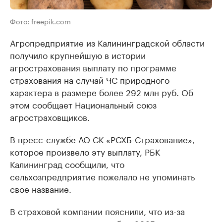
Фото: freepik.com
Агропредприятие из Калининградской области
получило крупнейшую в истории
агрострахования выплату по программе
страхования на случай ЧС природного
характера в размере более 292 млн руб. Об
этом сообщает Национальный союз
агростраховщиков.
В пресс-службе АО СК «РСХБ-Страхование»,
которое произвело эту выплату, РБК
Калининград сообщили, что
сельхозпредприятие пожелало не упоминать
свое название.
В страховой компании пояснили, что из-за