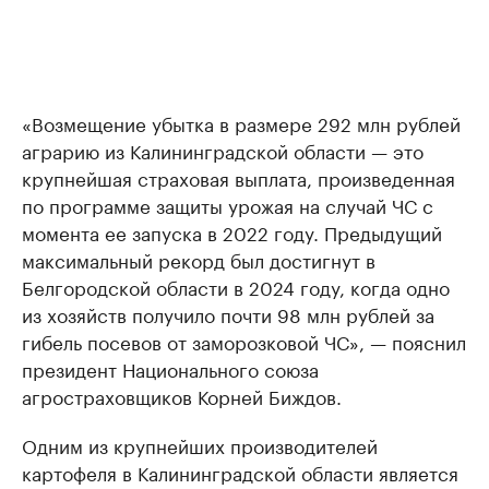
«Возмещение убытка в размере 292 млн рублей
аграрию из Калининградской области — это
крупнейшая страховая выплата, произведенная
по программе защиты урожая на случай ЧС с
момента ее запуска в 2022 году. Предыдущий
максимальный рекорд был достигнут в
Белгородской области в 2024 году, когда одно
из хозяйств получило почти 98 млн рублей за
гибель посевов от заморозковой ЧС», — пояснил
президент Национального союза
агростраховщиков Корней Биждов.
Одним из крупнейших производителей
картофеля в Калининградской области является