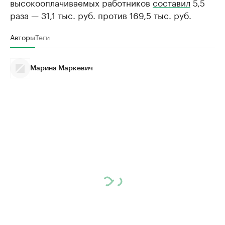
высокооплачиваемых работников
составил
5,5
раза — 31,1 тыс. руб. против 169,5 тыс. руб.
Авторы
Теги
Марина Маркевич