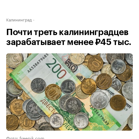
Калининград
Почти треть калининградцев
зарабатывает менее ₽45 тыс.
Фото: freepik.com