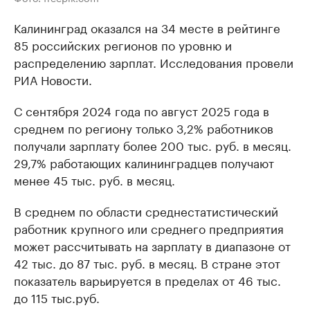
Калининград оказался на 34 месте в рейтинге
85 российских регионов по уровню и
распределению зарплат. Исследования провели
РИА Новости.
С сентября 2024 года по август 2025 года в
среднем по региону только 3,2% работников
получали зарплату более 200 тыс. руб. в месяц.
29,7% работающих калининградцев получают
менее 45 тыс. руб. в месяц.
В среднем по области среднестатистический
работник крупного или среднего предприятия
может рассчитывать на зарплату в диапазоне от
42 тыс. до 87 тыс. руб. в месяц. В стране этот
показатель варьируется в пределах от 46 тыс.
до 115 тыс.руб.