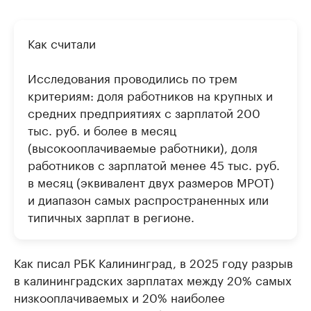
Как считали
Исследования проводились по трем
критериям: доля работников на крупных и
средних предприятиях с зарплатой 200
тыс. руб. и более в месяц
(высокооплачиваемые работники), доля
работников с зарплатой менее 45 тыс. руб.
в месяц (эквивалент двух размеров МРОТ)
и диапазон самых распространенных или
типичных зарплат в регионе.
Как писал РБК Калининград, в 2025 году разрыв
в калининградских зарплатах между 20% самых
низкооплачиваемых и 20% наиболее