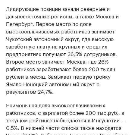
Лидирующие позиции заняли северные и
дальневосточные регионы, а также Москва и
Петербург. Первое место по доле
высокооплачиваемых работников занимает
Чукотский автономный округ, где высокую
заработную плату на крупных и средних
предприятиях получают 36,5% сотрудников.
Второе место занимает Москва, где 26%
работников зарабатывают более 200 тысяч
рублей в месяц. Замыкает первую тройку
Ямало-Ненецкий автономный округ с
результатом 24,7%.
Наименьшая доля высокооплачиваемых
работников, с зарплатой более 200 тыс.руб., в
текущем рейтинге наблюдается в Ингушетии —
0,5%. В нижней части списка также находятся
Чечня (0,6%), Кабардино-Балкарская Республика