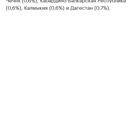
(0,6%), Калмыкия (0,6%) и Дагестан (0,7%).