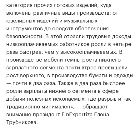
категория прочих готовых изделий, куда
включены различные виды производств: от
ювелирных изделий и музыкальных
инструментов до средств обеспечения
безопасности. В этой отрасли трудовые доходы
низкооплачиваемых работников росли в четыре
раза быстрее, чем у высокооплачиваемых. В
производстве мебели темпы роста нижнего
зарплатного сегмента почти втрое превышали
рост верхнего, в производстве бумаги и одежды
— почти в два раза. Также в два раза быстрее
росли зарплаты нижнего сегмента в сфере
добычи полезных ископаемых, где разрыв и так
традиционно минимален», — обращает
внимание президент FinExpertiza Елена
Трубникова.