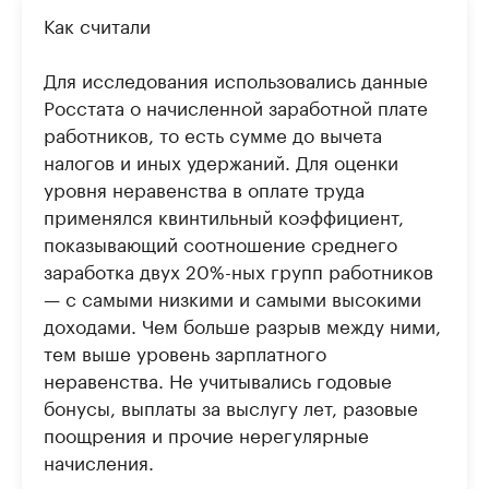
Как считали
Для исследования использовались данные
Росстата о начисленной заработной плате
работников, то есть сумме до вычета
налогов и иных удержаний. Для оценки
уровня неравенства в оплате труда
применялся квинтильный коэффициент,
показывающий соотношение среднего
заработка двух 20%-ных групп работников
— с самыми низкими и самыми высокими
доходами. Чем больше разрыв между ними,
тем выше уровень зарплатного
неравенства. Не учитывались годовые
бонусы, выплаты за выслугу лет, разовые
поощрения и прочие нерегулярные
начисления.