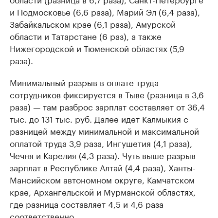
и Подмосковье (6,6 раза), Марий Эл (6,4 раза),
Забайкальском крае (6,1 раза), Амурской
области и Татарстане (6 раз), а также
Нижегородской и Тюменской областях (5,9
раза).
Минимальный разрыв в оплате труда
сотрудников фиксируется в Тыве (разница в 3,6
раза) — там разброс зарплат составляет от 36,4
тыс. до 131 тыс. руб. Далее идет Калмыкия с
разницей между минимальной и максимальной
оплатой труда 3,9 раза, Ингушетия (4,1 раза),
Чечня и Карелия (4,3 раза). Чуть выше разрыв
зарплат в Республике Алтай (4,4 раза), Ханты-
Мансийском автономном округе, Камчатском
крае, Архангельской и Мурманской областях,
где разница составляет 4,5 и 4,6 раза
соответственно.