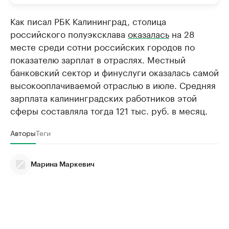
Как писал РБК Калининград, столица
российского полуэксклава
оказалась
на 28
месте среди сотни российских городов по
показателю зарплат в отраслях. Местный
банковский сектор и финуслуги оказалась самой
высокооплачиваемой отраслью в июле. Средняя
зарплата калининградских работников этой
сферы составляла тогда 121 тыс. руб. в месяц.
Авторы
Теги
Марина Маркевич