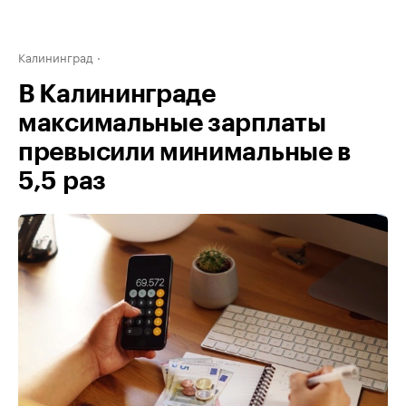
Калининград
В Калининграде
максимальные зарплаты
превысили минимальные в
5,5 раз