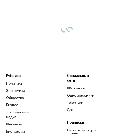
Рубрики
Социальные
сети
Политика
ВКонтакте
Экономика
Одноклассники
Общество
Telegram
Бизнес
Дзен
Технологии и
медиа
Финансы
Подписки
Скрыть баннеры
Биографии