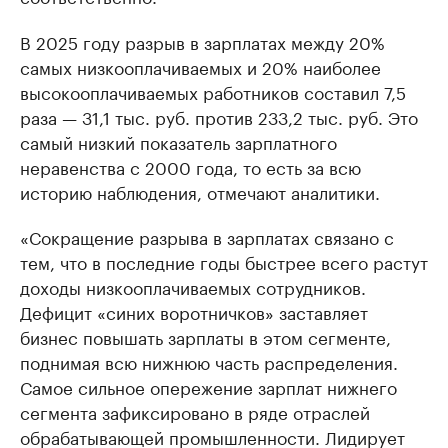
В 2025 году разрыв в зарплатах между 20%
самых низкооплачиваемых и 20% наиболее
высокооплачиваемых работников составил 7,5
раза — 31,1 тыс. руб. против 233,2 тыс. руб. Это
самый низкий показатель зарплатного
неравенства с 2000 года, то есть за всю
историю наблюдения, отмечают аналитики.
«Сокращение разрыва в зарплатах связано с
тем, что в последние годы быстрее всего растут
доходы низкооплачиваемых сотрудников.
Дефицит «синих воротничков» заставляет
бизнес повышать зарплаты в этом сегменте,
поднимая всю нижнюю часть распределения.
Самое сильное опережение зарплат нижнего
сегмента зафиксировано в ряде отраслей
обрабатывающей промышленности. Лидирует