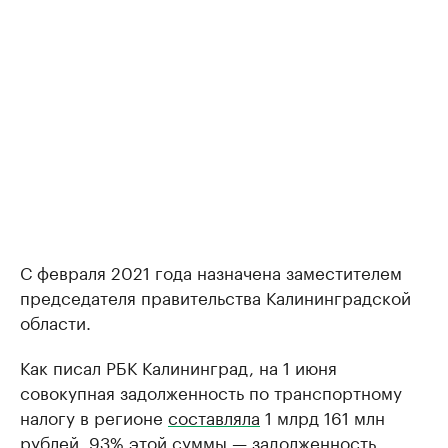
С февраля 2021 года назначена заместителем
председателя правительства Калининградской
области.
Как писал РБК Калининград, на 1 июня
совокупная задолженность по транспортному
налогу в регионе
составляла
1 млрд 161 млн
рублей. 93% этой суммы — задолженность