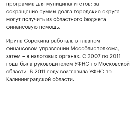
программа для муниципалитетов: за
сокращение суммы долга городские округа
могут получить из областного бюджета
финансовую помощь.
Ирина Сорокина работала в главном
финансовом управлении Мособлисполкома,
затем – в налоговых органах. С 2007 по 2011
годы была руководителем УФНС по Московской
области. В 2011 году возглавила УФНС по
Калининградской области.