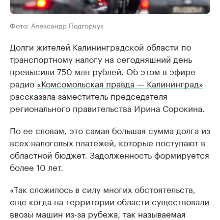
Фото: Александр Подгорчук
Долги жителей Калининградской области по
транспортному налогу на сегодняшний день
превысили 750 млн рублей. Об этом в эфире
радио
«Комсомольская правда — Калининград»
рассказала заместитель председателя
регионального правительства Ирина Сорокина.
По ее словам, это самая большая сумма долга из
всех налоговых платежей, которые поступают в
областной бюджет. Задолженность формируется
более 10 лет.
«Так сложилось в силу многих обстоятельств,
еще когда на территории области существовали
ввозы машин из-за рубежа, так называемая