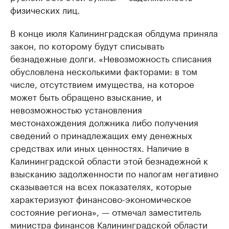
физических лиц.
В конце июля Калининградская облдума приняла
закон, по которому будут списывать
безнадежные долги. «Невозможность списания
обусловлена несколькими факторами: в том
числе, отсутствием имущества, на которое
может быть обращено взыскание, и
невозможностью установления
местонахождения должника либо получения
сведений о принадлежащих ему денежных
средствах или иных ценностях. Наличие в
Калининградской области этой безнадежной к
взысканию задолженности по налогам негативно
сказывается на всех показателях, которые
характеризуют финансово-экономическое
состояние региона», — отмечал заместитель
министра финансов Калининградской области