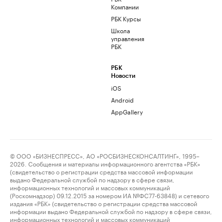
Компании
РБК Курсы
Школа
управления
РБК
РБК
Новости
iOS
Android
AppGallery
© ООО «БИЗНЕСПРЕСС», АО «РОСБИЗНЕСКОНСАЛТИНГ», 1995–
2026. Сообщения и материалы информационного агентства «РБК»
(свидетельство о регистрации средства массовой информации
выдано Федеральной службой по надзору в сфере связи,
информационных технологий и массовых коммуникаций
(Роскомнадзор) 09.12.2015 за номером ИА №ФС77-63848) и сетевого
издания «РБК» (свидетельство о регистрации средства массовой
информации выдано Федеральной службой по надзору в сфере связи,
информационных технологий и массовых коммуникаций