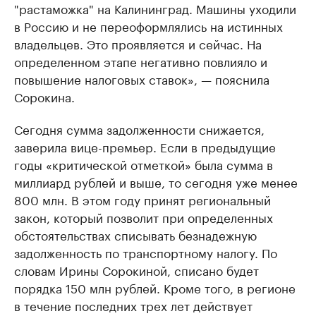
"растаможка" на Калининград. Машины уходили
в Россию и не переоформлялись на истинных
владельцев. Это проявляется и сейчас. На
определенном этапе негативно повлияло и
повышение налоговых ставок», — пояснила
Сорокина.
Сегодня сумма задолженности снижается,
заверила вице-премьер. Если в предыдущие
годы «критической отметкой» была сумма в
миллиард рублей и выше, то сегодня уже менее
800 млн. В этом году принят региональный
закон, который позволит при определенных
обстоятельствах списывать безнадежную
задолженность по транспортному налогу. По
словам Ирины Сорокиной, списано будет
порядка 150 млн рублей. Кроме того, в регионе
в течение последних трех лет действует