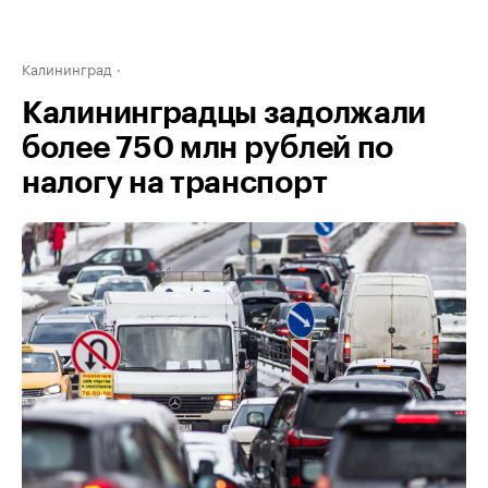
Калининград
Калининградцы задолжали
более 750 млн рублей по
налогу на транспорт