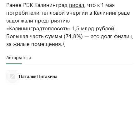
Ранее РБК Калининград
писал
, что к 1 мая
потребители тепловой энергии в Калининграде
задолжали предприятию
«Калининградтеплосеть» 1,5 млрд рублей.
Большая часть суммы (74,8%) — это долг физлиц
за жилые помещения.\
Авторы
Теги
Наталья Питахина