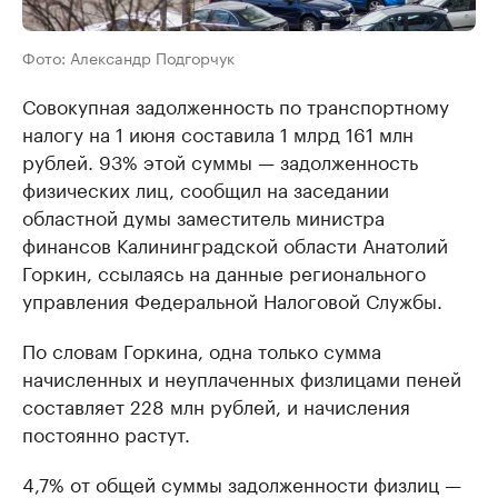
Фото: Александр Подгорчук
Совокупная задолженность по транспортному
налогу на 1 июня составила 1 млрд 161 млн
рублей. 93% этой суммы — задолженность
физических лиц, сообщил на заседании
областной думы заместитель министра
финансов Калининградской области Анатолий
Горкин, ссылаясь на данные регионального
управления Федеральной Налоговой Службы.
По словам Горкина, одна только сумма
начисленных и неуплаченных физлицами пеней
составляет 228 млн рублей, и начисления
постоянно растут.
4,7% от общей суммы задолженности физлиц —