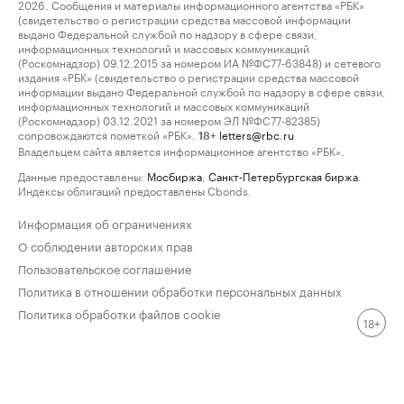
2026. Сообщения и материалы информационного агентства «РБК»
(свидетельство о регистрации средства массовой информации
выдано Федеральной службой по надзору в сфере связи,
информационных технологий и массовых коммуникаций
(Роскомнадзор) 09.12.2015 за номером ИА №ФС77-63848) и сетевого
издания «РБК» (свидетельство о регистрации средства массовой
информации выдано Федеральной службой по надзору в сфере связи,
информационных технологий и массовых коммуникаций
(Роскомнадзор) 03.12.2021 за номером ЭЛ №ФС77-82385)
сопровождаются пометкой «РБК».
letters@rbc.ru
18+
Владельцем сайта является информационное агентство «РБК».
Данные предоставлены:
Мосбиржа
,
Санкт-Петербургская биржа
.
Индексы облигаций предоставлены Cbonds.
Информация об ограничениях
О соблюдении авторских прав
Пользовательское соглашение
Политика в отношении обработки персональных данных
Политика обработки файлов cookie
18+