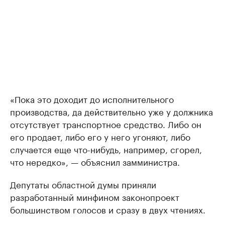
«Пока это доходит до исполнительного
производства, да действительно уже у должника
отсутствует транспортное средство. Либо он
его продает, либо его у него угоняют, либо
случается еще что-нибудь, например, сгорел,
что нередко», — объяснил замминистра.
Депутаты областной думы приняли
разработанный минфином законопроект
большинством голосов и сразу в двух чтениях.