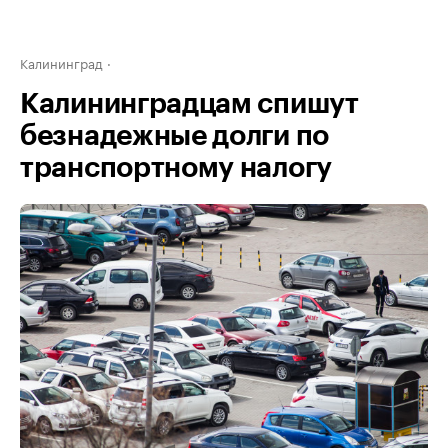
Калининград
Калининградцам спишут
безнадежные долги по
транспортному налогу