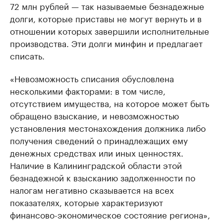
72 млн рублей — так называемые безнадежные
долги, которые приставы не могут вернуть и в
отношении которых завершили исполнительные
производства. Эти долги минфин и предлагает
списать.
«Невозможность списания обусловлена
несколькими факторами: в том числе,
отсутствием имущества, на которое может быть
обращено взыскание, и невозможностью
установления местонахождения должника либо
получения сведений о принадлежащих ему
денежных средствах или иных ценностях.
Наличие в Калининградской области этой
безнадежной к взысканию задолженности по
налогам негативно сказывается на всех
показателях, которые характеризуют
финансово-экономическое состояние региона»,