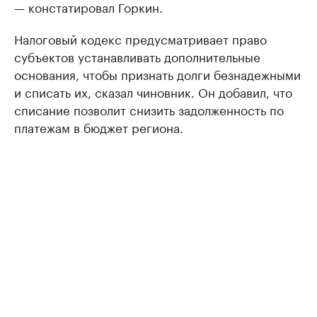
— констатировал Горкин.
Налоговый кодекс предусматривает право
субъектов устанавливать дополнительные
основания, чтобы признать долги безнадежными
и списать их, сказал чиновник. Он добавил, что
списание позволит снизить задолженность по
платежам в бюджет региона.