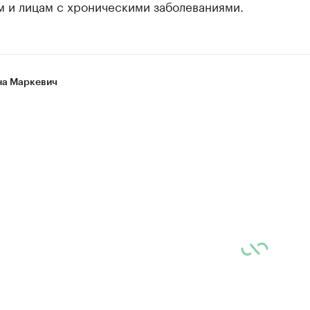
м и лицам с хроническими заболеваниями.
а Маркевич