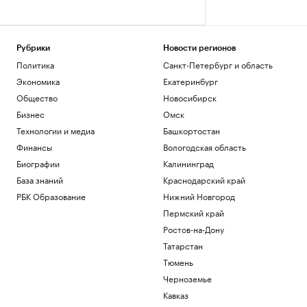
Рубрики
Новости регионов
Политика
Санкт-Петербург и область
Экономика
Екатеринбург
Общество
Новосибирск
Бизнес
Омск
Технологии и медиа
Башкортостан
Финансы
Вологодская область
Биографии
Калининград
База знаний
Краснодарский край
РБК Образование
Нижний Новгород
Пермский край
Ростов-на-Дону
Татарстан
Тюмень
Черноземье
Кавказ