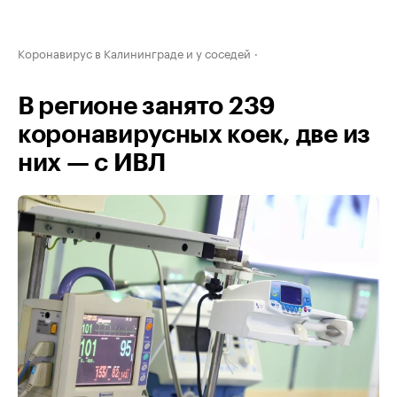
Коронавирус в Калининграде и у соседей
В регионе занято 239
коронавирусных коек, две из
них — с ИВЛ