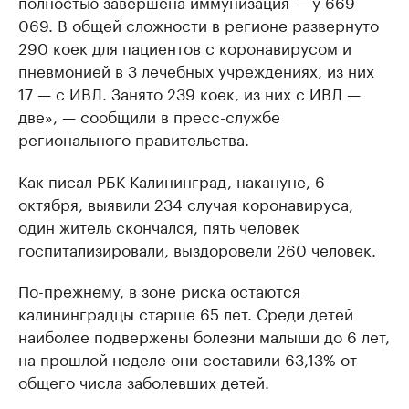
полностью завершена иммунизация — у 669
069. В общей сложности в регионе развернуто
290 коек для пациентов с коронавирусом и
пневмонией в 3 лечебных учреждениях, из них
17 — с ИВЛ. Занято 239 коек, из них с ИВЛ —
две», — сообщили в пресс-службе
регионального правительства.
Как писал РБК Калининград, накануне, 6
октября, выявили 234 случая коронавируса,
один житель скончался, пять человек
госпитализировали, выздоровели 260 человек.
По-прежнему, в зоне риска
остаются
калининградцы старше 65 лет. Среди детей
наиболее подвержены болезни малыши до 6 лет,
на прошлой неделе они составили 63,13% от
общего числа заболевших детей.