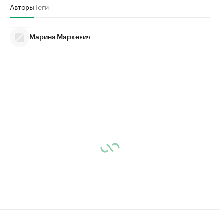
Авторы
Теги
Марина Маркевич