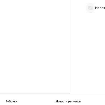
Надеж
Рубрики
Новости регионов