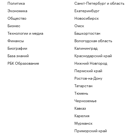
Политика
Санкт-Петербург и область
Экономика
Екатеринбург
Общество
Новосибирск
Бизнес
Омск
Технологии и медиа
Башкортостан
Финансы
Вологодская область
Биографии
Калининград
База знаний
Краснодарский край
РБК Образование
Нижний Новгород
Пермский край
Ростов-на-Дону
Татарстан
Тюмень
Черноземье
Кавказ
Карелия
Мурманск
Приморский край