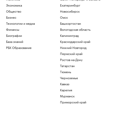
Экономика
Екатеринбург
Общество
Новосибирск
Бизнес
Омск
Технологии и медиа
Башкортостан
Финансы
Вологодская область
Биографии
Калининград
База знаний
Краснодарский край
РБК Образование
Нижний Новгород
Пермский край
Ростов-на-Дону
Татарстан
Тюмень
Черноземье
Кавказ
Карелия
Мурманск
Приморский край