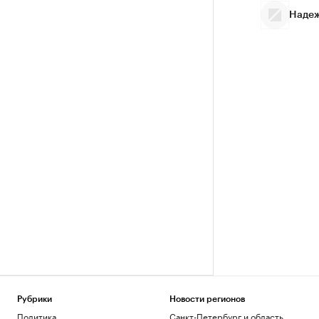
Надеж
Рубрики
Новости регионов
Политика
Санкт-Петербург и область