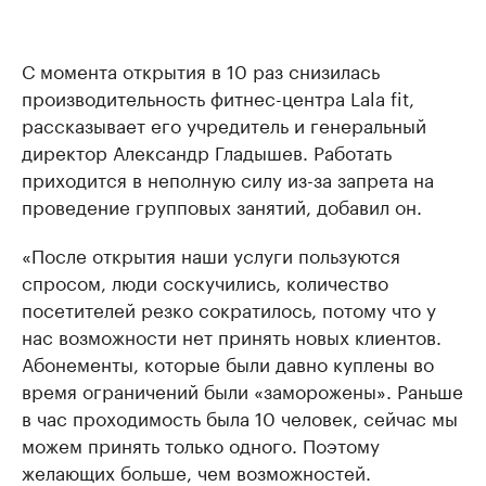
С момента открытия в 10 раз снизилась
производительность фитнес-центра Lala fit,
рассказывает его учредитель и генеральный
директор Александр Гладышев. Работать
приходится в неполную силу из-за запрета на
проведение групповых занятий, добавил он.
«После открытия наши услуги пользуются
спросом, люди соскучились, количество
посетителей резко сократилось, потому что у
нас возможности нет принять новых клиентов.
Абонементы, которые были давно куплены во
время ограничений были «заморожены». Раньше
в час проходимость была 10 человек, сейчас мы
можем принять только одного. Поэтому
желающих больше, чем возможностей.