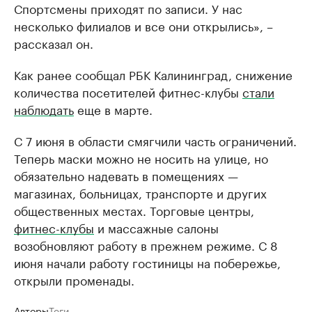
Спортсмены приходят по записи. У нас
несколько филиалов и все они открылись», –
рассказал он.
Как ранее сообщал РБК Калининград, снижение
количества посетителей фитнес-клубы
стали
наблюдать
еще в марте.
С 7 июня в области смягчили часть ограничений.
Теперь маски можно не носить на улице, но
обязательно надевать в помещениях —
магазинах, больницах, транспорте и других
общественных местах. Торговые центры,
фитнес-клубы
и массажные салоны
возобновляют работу в прежнем режиме. С 8
июня начали работу гостиницы на побережье,
открыли променады.
Авторы
Теги