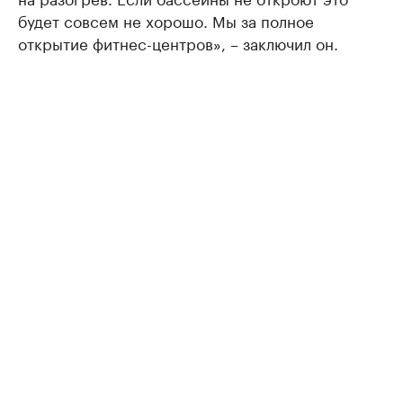
будет совсем не хорошо. Мы за полное
открытие фитнес-центров», – заключил он.