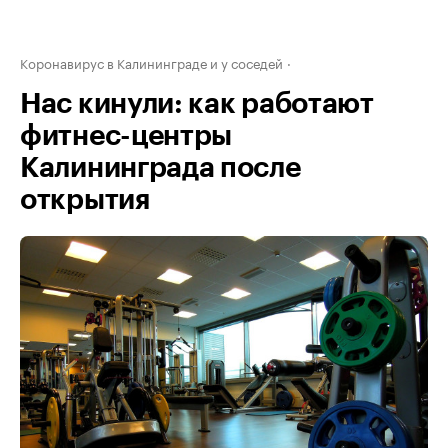
Коронавирус в Калининграде и у соседей
Нас кинули: как работают
фитнес-центры
Калининграда после
открытия