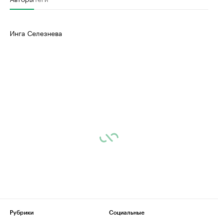
Инга Селезнева
Рубрики
Социальные