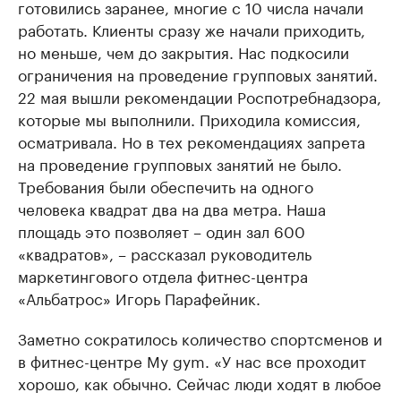
готовились заранее, многие с 10 числа начали
работать. Клиенты сразу же начали приходить,
но меньше, чем до закрытия. Нас подкосили
ограничения на проведение групповых занятий.
22 мая вышли рекомендации Роспотребнадзора,
которые мы выполнили. Приходила комиссия,
осматривала. Но в тех рекомендациях запрета
на проведение групповых занятий не было.
Требования были обеспечить на одного
человека квадрат два на два метра. Наша
площадь это позволяет – один зал 600
«квадратов», – рассказал руководитель
маркетингового отдела фитнес-центра
«Альбатрос» Игорь Парафейник.
Заметно сократилось количество спортсменов и
в фитнес-центре My gym. «У нас все проходит
хорошо, как обычно. Сейчас люди ходят в любое