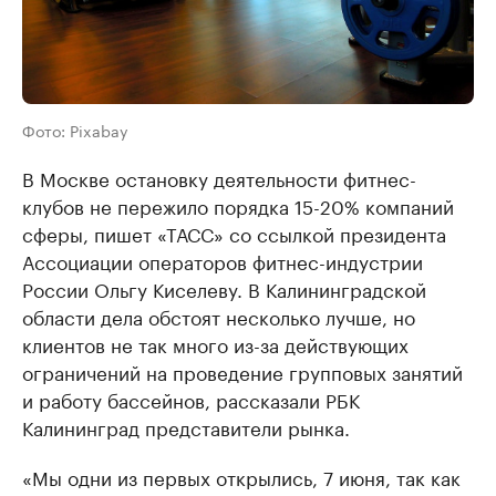
Фото: Pixabay
В Москве остановку деятельности фитнес-
клубов не пережило порядка 15-20% компаний
сферы, пишет «ТАСС» со ссылкой президента
Ассоциации операторов фитнес-индустрии
России Ольгу Киселеву. В Калининградской
области дела обстоят несколько лучше, но
клиентов не так много из-за действующих
ограничений на проведение групповых занятий
и работу бассейнов, рассказали РБК
Калининград представители рынка.
«Мы одни из первых открылись, 7 июня, так как