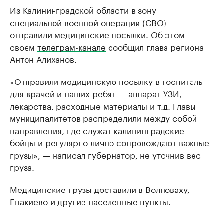
Из Калининградской области в зону
специальной военной операции (СВО)
отправили медицинские посылки. Об этом
своем
телеграм-канале
сообщил глава региона
Антон Алиханов.
«Отправили медицинскую посылку в госпиталь
для врачей и наших ребят — аппарат УЗИ,
лекарства, расходные материалы и т.д. Главы
муниципалитетов распределили между собой
направления, где служат калининградские
бойцы и регулярно лично сопровождают важные
грузы», — написал губернатор, не уточнив вес
груза.
Медицинские грузы доставили в Волноваху,
Енакиево и другие населенные пункты.