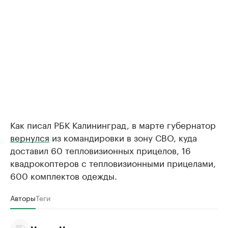
Как писал РБК Калининград, в марте губернатор
вернулся
из командировки в зону СВО, куда
доставил 60 тепловизионных прицелов, 16
квадрокоптеров с тепловизионными прицелами,
600 комплектов одежды.
Авторы
Теги