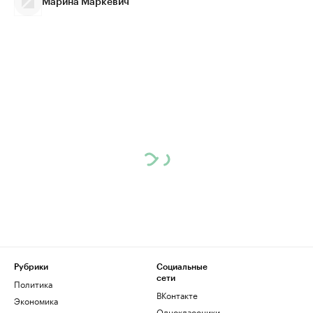
Марина Маркевич
Рубрики
Социальные
сети
Политика
ВКонтакте
Экономика
Одноклассники