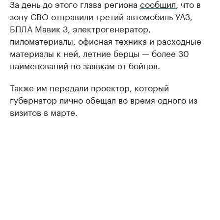
За день до этого глава региона
сообщил
, что в
зону СВО отправили третий автомобиль УАЗ,
БПЛА Мавик 3, электрогенератор,
пиломатериалы, офисная техника и расходные
материалы к ней, летние берцы — более 30
наименований по заявкам от бойцов.
Также им передали проектор, который
губернатор лично обещал во время одного из
визитов в марте.