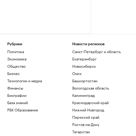
Рубрики
Новости регионов
Политика
Санкт-Петербург и область
Экономика
Екатеринбург
Общество
Новосибирск
Бизнес
Омск
Технологии и медиа
Башкортостан
Финансы
Вологодская область
Биографии
Калининград
База знаний
Краснодарский край
РБК Образование
Нижний Новгород
Пермский край
Ростов-на-Дону
Татарстан