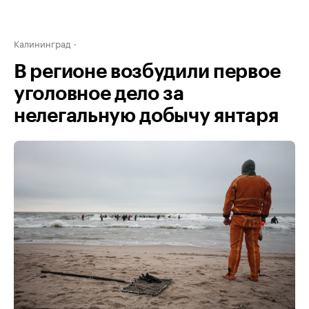
Калининград
В регионе возбудили первое
уголовное дело за
нелегальную добычу янтаря