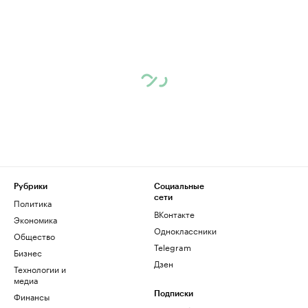
Рубрики
Социальные
сети
Политика
ВКонтакте
Экономика
Одноклассники
Общество
Telegram
Бизнес
Дзен
Технологии и
медиа
Финансы
Подписки