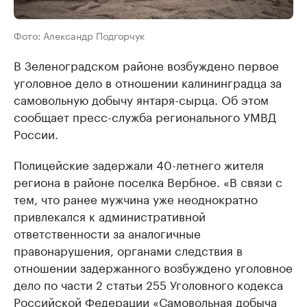
Фото: Александр Подгорчук
В Зеленоградском районе возбуждено первое
уголовное дело в отношении калининградца за
самовольную добычу янтаря-сырца. Об этом
сообщает пресс-служба регионального УМВД
России.
Полицейские задержали 40-летнего жителя
региона в районе поселка Вербное. «В связи с
тем, что ранее мужчина уже неоднократно
привлекался к административной
ответственности за аналогичные
правонарушения, органами следствия в
отношении задержанного возбуждено уголовное
дело по части 2 статьи 255 Уголовного кодекса
Российской Федерации «Самовольная добыча