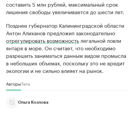
составить 5 млн рублей, максимальный срок
лишения свободы увеличивается до шести лет.
Позднее губернатор Калининградской области
Антон Алиханов предложил законодательно
отрегулировать возможность
легальной ловли
янтаря в море. Он считает, что необходимо
разрешить заниматься данным видом промысла
в небольших объемах, поскольку это не вредит
экологии и не сильно влияет на рынок.
Авторы
Теги
Ольга Козлова