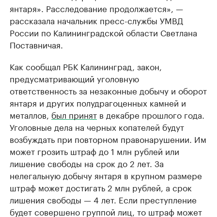
янтаря». Расследование продолжается», —
рассказала начальник пресс-службы УМВД
России по Калининградской области Светлана
Поставничая.
Как сообщал РБК Калининград, закон,
предусматривающий уголовную
ответственность за незаконные добычу и оборот
янтаря и других полудрагоценных камней и
металлов,
был принят
в декабре прошлого года.
Уголовные дела на черных копателей будут
возбуждать при повторном правонарушении. Им
может грозить штраф до 1 млн рублей или
лишение свободы на срок до 2 лет. За
нелегальную добычу янтаря в крупном размере
штраф может достигать 2 млн рублей, а срок
лишения свободы — 4 лет. Если преступление
будет совершено группой лиц, то штраф может