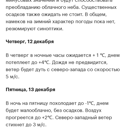
преобладанию облачного неба. Существенных
осадков также ожидать не стоит. В общем,
намеков на зимний характер погоды пока нет,
резюмируют синоптики.
Четверг, 12 декабря
В четверг в ночные часы ожидается + 1 ℃, днем
потеплеет до +4℃. Дождя не предвидится,
ветер будет дуть с северо-запада со скоростью
5 м/с.
Пятница, 13 декабря
В ночь на пятницу похолодает до -1℃, днем
будет малооблачно, без осадков. Воздух
прогреется до +2℃. Северо-западный ветер
стихнет до 3 м/с.