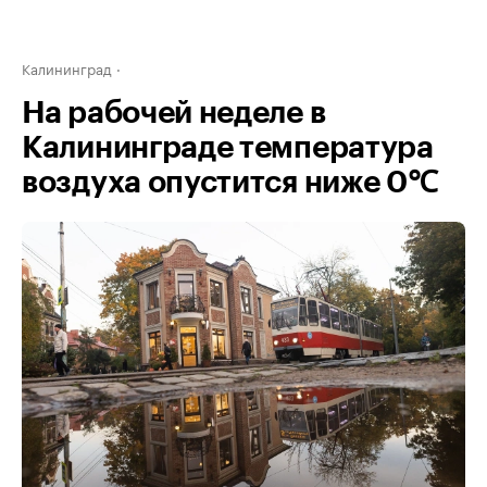
Калининград
На рабочей неделе в
Калининграде температура
воздуха опустится ниже 0℃