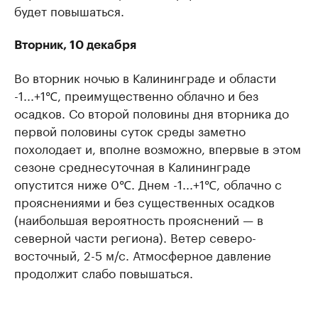
будет повышаться.
Вторник, 10 декабря
Во вторник ночью в Калининграде и области
-1...+1℃, преимущественно облачно и без
осадков. Со второй половины дня вторника до
первой половины суток среды заметно
похолодает и, вполне возможно, впервые в этом
сезоне среднесуточная в Калининграде
опустится ниже 0℃. Днем -1...+1℃, облачно с
прояснениями и без существенных осадков
(наибольшая вероятность прояснений — в
северной части региона). Ветер северо-
восточный, 2-5 м/с. Атмосферное давление
продолжит слабо повышаться.