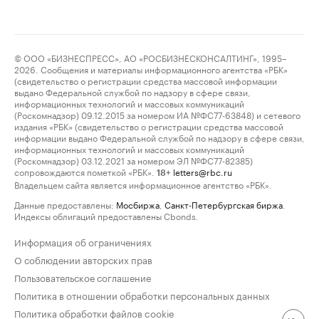
© ООО «БИЗНЕСПРЕСС», АО «РОСБИЗНЕСКОНСАЛТИНГ», 1995–
2026. Сообщения и материалы информационного агентства «РБК»
(свидетельство о регистрации средства массовой информации
выдано Федеральной службой по надзору в сфере связи,
информационных технологий и массовых коммуникаций
(Роскомнадзор) 09.12.2015 за номером ИА №ФС77-63848) и сетевого
издания «РБК» (свидетельство о регистрации средства массовой
информации выдано Федеральной службой по надзору в сфере связи,
информационных технологий и массовых коммуникаций
(Роскомнадзор) 03.12.2021 за номером ЭЛ №ФС77-82385)
сопровождаются пометкой «РБК».
letters@rbc.ru
18+
Владельцем сайта является информационное агентство «РБК».
Данные предоставлены:
Мосбиржа
,
Санкт-Петербургская биржа
.
Индексы облигаций предоставлены Cbonds.
Информация об ограничениях
О соблюдении авторских прав
Пользовательское соглашение
Политика в отношении обработки персональных данных
Политика обработки файлов cookie