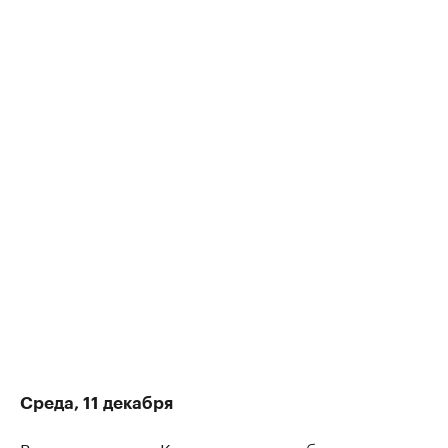
Среда, 11 декабря