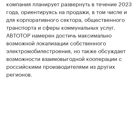
компания планирует развернуть в течение 2023
года, ориентируясь на продажи, в том числе и
для корпоративного сектора, общественного
транспорта и сферы коммунальных услуг.
АВТОТОР намерен достичь максимально
возможной локализации собственного
электромобилестроения, но также обсуждает
возможности взаимовыгодной кооперации с
российскими производителями из других
регионов.