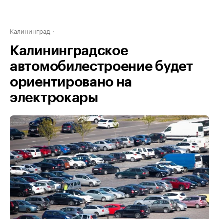
Калининград
Калининградское
автомобилестроение будет
ориентировано на
электрокары