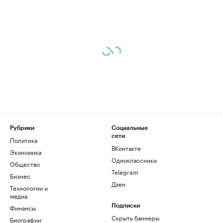
Рубрики
Социальные
сети
Политика
ВКонтакте
Экономика
Одноклассники
Общество
Telegram
Бизнес
Дзен
Технологии и
медиа
Финансы
Подписки
Скрыть баннеры
Биографии