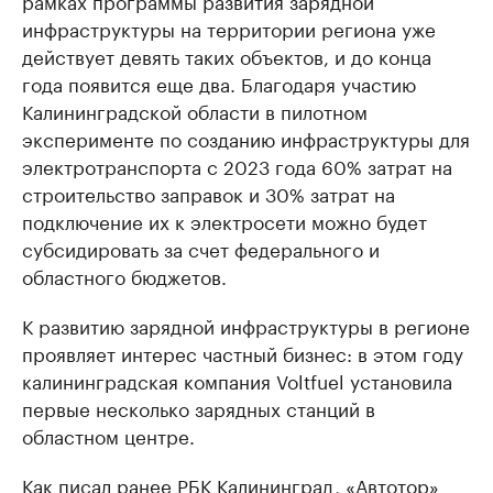
рамках программы развития зарядной
инфраструктуры на территории региона уже
действует девять таких объектов, и до конца
года появится еще два. Благодаря участию
Калининградской области в пилотном
эксперименте по созданию инфраструктуры для
электротранспорта с 2023 года 60% затрат на
строительство заправок и 30% затрат на
подключение их к электросети можно будет
субсидировать за счет федерального и
областного бюджетов.
К развитию зарядной инфраструктуры в регионе
проявляет интерес частный бизнес: в этом году
калининградская компания Voltfuel установила
первые несколько зарядных станций в
областном центре.
Как писал ранее РБК Калининград, «Автотор»