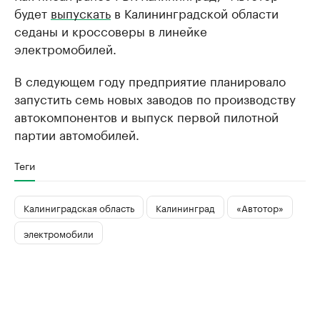
будет
выпускать
в Калининградской области
седаны и кроссоверы в линейке
электромобилей.
В следующем году предприятие планировало
запустить семь новых заводов по производству
автокомпонентов и выпуск первой пилотной
партии автомобилей.
Теги
Калиниградская область
Калининград
«Автотор»
электромобили