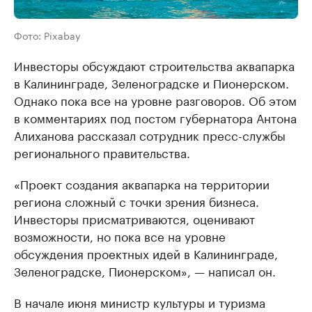
Фото: Pixabay
Инвесторы обсуждают строительства аквапарка
в Калининграде, Зеленоградске и Пионерском.
Однако пока все на уровне разговоров. Об этом
в комментариях под постом губернатора Антона
Алиханова рассказал сотрудник пресс-службы
регионального правительства.
«Проект создания аквапарка на территории
региона сложный с точки зрения бизнеса.
Инвесторы присматриваются, оценивают
возможности, но пока все на уровне
обсуждения проектных идей в Калининграде,
Зеленоградске, Пионерском», — написал он.
В начале июня министр культуры и туризма