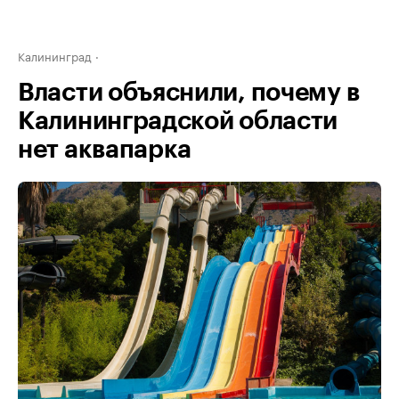
Калининград
Власти объяснили, почему в
Калининградской области
нет аквапарка