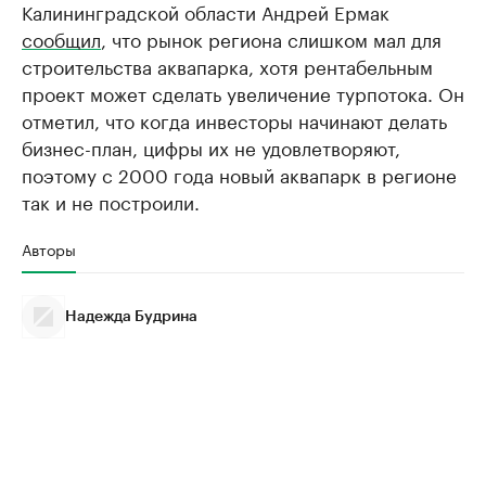
Калининградской области Андрей Ермак
сообщил
, что рынок региона слишком мал для
строительства аквапарка, хотя рентабельным
проект может сделать увеличение турпотока. Он
отметил, что когда инвесторы начинают делать
бизнес-план, цифры их не удовлетворяют,
поэтому с 2000 года новый аквапарк в регионе
так и не построили.
Авторы
Надежда Будрина