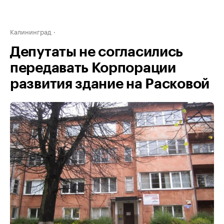
Калининград
Депутаты не согласились
передавать Корпорации
развития здание на Расковой