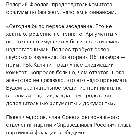
Валерий Фролов, председатель комитета
облдумы по бюджету, налогам и финансам:
«Сегодня было первое заседание. Его не
хватило, решение не принято. Аргументы у
агентства по имуществу были, но оказались
недостаточными. Вопрос требует более
глубокого изучения. Во вторник (15 декабря —
прим. РБК Калининград) у нас следующий
комитет. Вопросов больше, чем ответов. Пока
агентство не доказало, что это надо принимать.
Будем окончательное решение принимать на
втором заседании, когда нам представят
дополнительные аргументы и документы».
Павел Федоров, член Совета регионального
отделения партии «Справедливая Россия», глава
партийной фракции в облдуме: