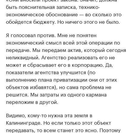
быть пояснительная записка, технико-
экономическое обоснование — во сколько это
обойдется бюджету. Но ничего этого не было.
Я голосовал против. Мне не понятен
экономический смысл всей этой операции по
передаче. Мы передаем актив, который сегодня
неликвидный. Агентство реализовать его не
может и сбрасывает его в корпорацию. Да,
показатели агентства улучшится (по
выполнению плана приватизации они от этих
объектов избавятся), но сама проблема не
решится. Мы затраты из одного кармана
переложим в другой.
Видимо, кому-то нужна эта земля в
Калининграде. Но если только этот объект
передавать, то всем станет это ясно. Поэтому