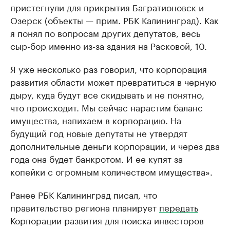
пристегнули для прикрытия Багратионовск и
Озерск (объекты — прим. РБК Калининград). Как
я понял по вопросам других депутатов, весь
сыр-бор именно из-за здания на Расковой, 10.
Я уже несколько раз говорил, что корпорация
развития области может превратиться в черную
дыру, куда будут все скидывать и не понятно,
что происходит. Мы сейчас нарастим баланс
имущества, напихаем в корпорацию. На
будущий год новые депутаты не утвердят
дополнительные деньги корпорации, и через два
года она будет банкротом. И ее купят за
копейки с огромным количеством имущества».
Ранее РБК Калининград писал, что
правительство региона планирует
передать
Корпорации развития для поиска инвесторов