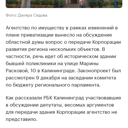
Фото: Диляра Седова
Агентство по имуществу в рамках изменений в
плане приватизации вынесло на обсуждение
областной думы вопрос о передаче Корпорации
развития региона нескольких объектов. В
частности, речь идет об историческом здании
бывшей поликлиники на улице Марины
Расковой, 10 в Калининграде. Законопроект был
рассмотрен 9 декабря на заседании комитета
по бюджету регионального парламента.
Как рассказали РБК Калининград участвовавшие
в обсуждении депутаты, весомых аргументов
для передачи здания Корпорации агентство не
представило.