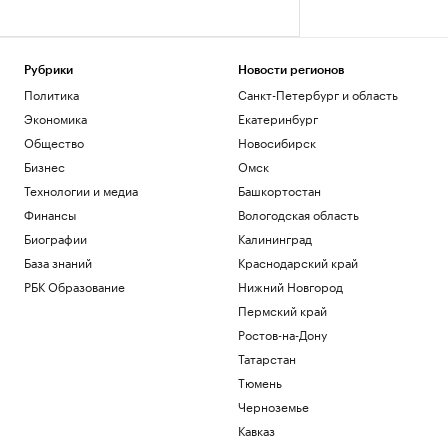
Рубрики
Новости регионов
Политика
Санкт-Петербург и область
Экономика
Екатеринбург
Общество
Новосибирск
Бизнес
Омск
Технологии и медиа
Башкортостан
Финансы
Вологодская область
Биографии
Калининград
База знаний
Краснодарский край
РБК Образование
Нижний Новгород
Пермский край
Ростов-на-Дону
Татарстан
Тюмень
Черноземье
Кавказ