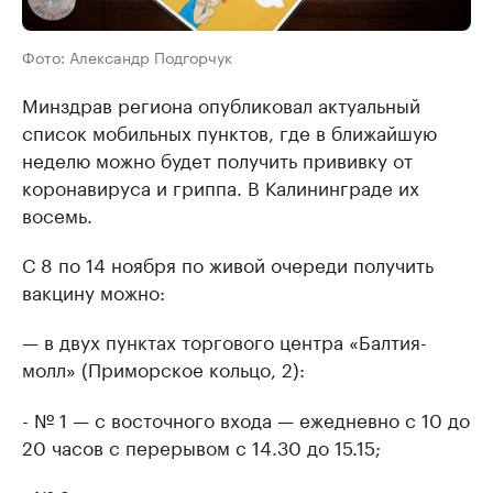
Фото: Александр Подгорчук
Минздрав региона опубликовал актуальный
список мобильных пунктов, где в ближайшую
неделю можно будет получить прививку от
коронавируса и гриппа. В Калининграде их
восемь.
С 8 по 14 ноября по живой очереди получить
вакцину можно:
— в двух пунктах торгового центра «Балтия-
молл» (Приморское кольцо, 2):
- № 1 — с восточного входа — ежедневно с 10 до
20 часов с перерывом с 14.30 до 15.15;