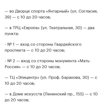
— во Дворце спорта «Янтарный» (ул. Согласия,
39) — с 10 до 20 часов;
— в ТРЦ «Европа» (ул. Театральная, 30) — два
пункта:
- № 1 — вход со стороны Гвардейского
проспекта — с 10 до 20 часов;
- № 2 — вход со стороны монумента «Мать-
Россия» — с 10 до 20 часов;
— ТЦ «Эпицентр» (ул. Проф. Баранова, 30) — с
10 до 20 часов;
— в Доме искусств (Ленинский пр., 155) — с 10
до 20 часов;