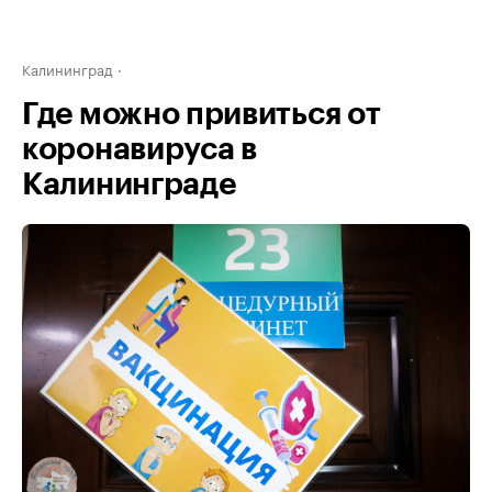
Калининград
Где можно привиться от
коронавируса в
Калининграде