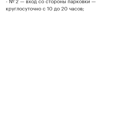
- № 2 — вход со стороны парковки —
круглосуточно с 10 до 20 часов;