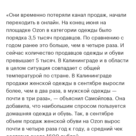
«Они временно потеряли канал продаж, начали
переходить в онлайн. На конец июня на
площадке Ozon в категории одежды было
порядка 3,5 тысяч продавцов. По сравнению с
годом ранее это больше, чем в четыре раза. И
сейчас количество продавцов одежды и обуви
превышает 5 тысяч. В Калининграде и в области
в целом ситуация совпадает с общей
температурой по стране. В Калининграде
продажи женской одежды в сентябре выросли
более, чем в два раза, в мужской одежды —
почти в три раза», — объяснил Самойлова. Она
добавила, что наибольшим спросом пользуется
домашняя одежда и обувь. Так, в сентябре
объем продаж женской обуви на Ozon вырос
почти в четыре раза год к году, а средний чек
составил около 1600 рублей.