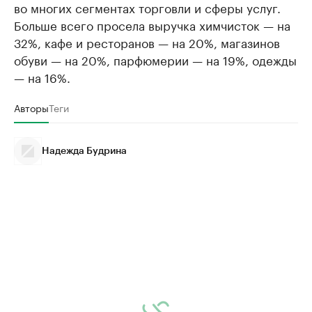
во многих сегментах торговли и сферы услуг.
Больше всего просела выручка химчисток — на
32%, кафе и ресторанов — на 20%, магазинов
обуви — на 20%, парфюмерии — на 19%, одежды
— на 16%.
Авторы
Теги
Надежда Будрина