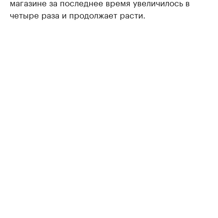
магазине за последнее время увеличилось в
четыре раза и продолжает расти.