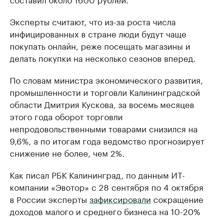
Эксперты считают, что из-за роста числа
инфицированных в стране люди будут чаще
покупать онлайн, реже посещать магазины и
делать покупки на несколько сезонов вперед.
По словам министра экономического развития,
промышленности и торговли Калининградской
области Дмитрия Кускова, за восемь месяцев
этого года оборот торговли
непродовольственными товарами снизился на
9,6%, а по итогам года ведомство прогнозирует
снижение не более, чем 2%.
Как писал РБК Калининград, по данным ИТ-
компании «Эвотор» с 28 сентября по 4 октября
в России эксперты
зафиксировали
сокращение
доходов малого и среднего бизнеса на 10-20%