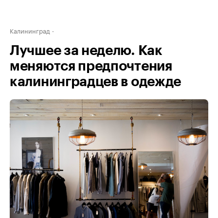
Калининград
Лучшее за неделю. Как
меняются предпочтения
калининградцев в одежде