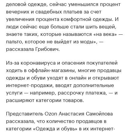
деловой одежде, сейчас уменьшился процент
вечерних и свадебных платьев за счет
увеличения процента комфортной одежды. И
люди сейчас еще больше стали шить вещей,
знаете таких, которые называются «на века» —
пальто, которое не выйдет из моды», —
рассказала Грибович.
Из-за коронавируса и опасения покупателей
ходить в оффлайн-магазины, многие продавцы
одежды и обуви уходят в онлайн и открывают
интернет-продажи, вводят дополнительные
услуги — например, рассрочку платежа, — и
расширяют категории товаров.
Представитель Ozon Анастасия Самойлова
рассказала, что количество продавцов в
категории «Одежда и обувь» в их интернет-