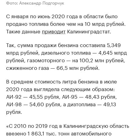
Фото: Александр Подгорчук
С января по июнь 2020 года в области было
продано топлива более чем на 10 млрд рублей.
Такие данные
приводит
Калининградстат.
Так, сумма продажи бензина составила 5,349
млрд рублей, дизельного топлива — 4,645 млрд
рублей, газомоторного — на 100,2 млн рублей,
сжиженного газа — 66,5 млн рублей.
В среднем стоимость литра бензина в июле
2020 года выглядела следующим образом:
АИ-92 — 45,55 рубля, АИ-95 — 48,43 рубля,
АИ-98 — 54,60 рубля, а дизтоплива — 49,13
рубля.
«С 2010 по 2019 год в Калининградскую область
ввезено 1 863,1 тыс. тонн автомобильного