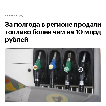
Калининград
За полгода в регионе продали
топливо более чем на 10 млрд
рублей