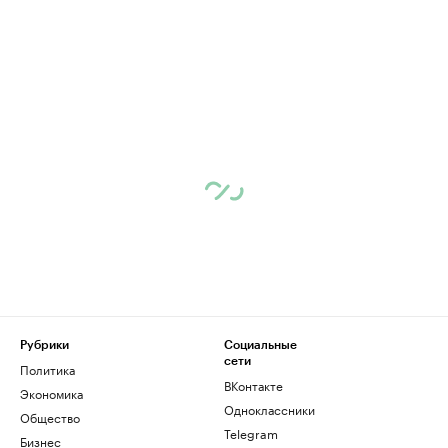
Рубрики
Социальные
сети
Политика
ВКонтакте
Экономика
Одноклассники
Общество
Telegram
Бизнес