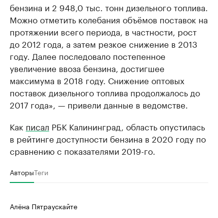
бензина и 2 948,0 тыс. тонн дизельного топлива.
Можно отметить колебания объёмов поставок на
протяжении всего периода, в частности, рост
до 2012 года, а затем резкое снижение в 2013
году. Далее последовало постепенное
увеличение ввоза бензина, достигшее
максимума в 2018 году. Снижение оптовых
поставок дизельного топлива продолжалось до
2017 года», — привели данные в ведомстве.
Как
писал
РБК Калининград, область опустилась
в рейтинге доступности бензина в 2020 году по
сравнению с показателями 2019-го.
Авторы
Теги
Алёна Пятраускайте