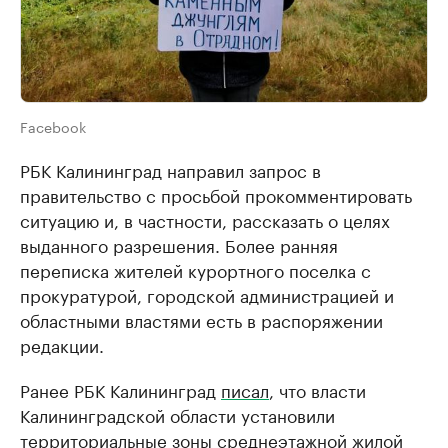
Facebook
РБК Калининград направил запрос в
правительство с просьбой прокомментировать
ситуацию и, в частности, рассказать о целях
выданного разрешения. Более ранняя
переписка жителей курортного поселка с
прокуратурой, городской администрацией и
областными властями есть в распоряжении
редакции.
Ранее РБК Калининград
писал
, что власти
Калининградской области установили
территориальные зоны среднеэтажной жилой