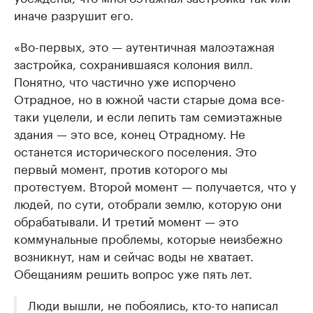
иначе разрушит его.
«Во-первых, это — аутентичная малоэтажная
застройка, сохранившаяся колония вилл.
Понятно, что частично уже испорчено
Отрадное, но в южной части старые дома все-
таки уцелели, и если лепить там семиэтажные
здания — это все, конец Отрадному. Не
останется исторического поселения. Это
первый момент, против которого мы
протестуем. Второй момент — получается, что у
людей, по сути, отобрали землю, которую они
обрабатывали. И третий момент — это
коммунальные проблемы, которые неизбежно
возникнут, нам и сейчас воды не хватает.
Обещаниям решить вопрос уже пять лет.
Люди вышли, не побоялись, кто-то написал