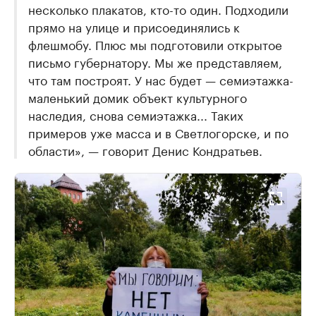
несколько плакатов, кто-то один. Подходили
прямо на улице и присоединялись к
флешмобу. Плюс мы подготовили открытое
письмо губернатору. Мы же представляем,
что там построят. У нас будет — семиэтажка-
маленький домик объект культурного
наследия, снова семиэтажка... Таких
примеров уже масса и в Светлогорске, и по
области», — говорит Денис Кондратьев.