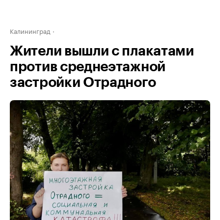
Калининград
Жители вышли с плакатами
против среднеэтажной
застройки Отрадного