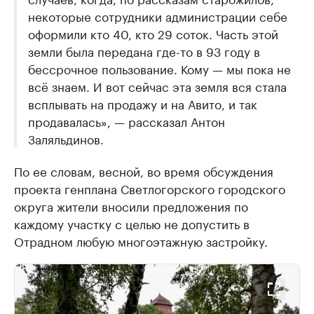
некоторые сотрудники администрации себе
оформили кто 40, кто 29 соток. Часть этой
земли была передана где-то в 93 году в
бессрочное пользование. Кому — мы пока не
всё знаем. И вот сейчас эта земля вся стала
всплывать на продажу и на Авито, и так
продавалась», — рассказал Антон
Заляльдинов.
По ее словам, весной, во время обсуждения
проекта генплана Светлогорского городского
округа жители вносили предложения по
каждому участку с целью не допустить в
Отрадном любую многоэтажную застройку.