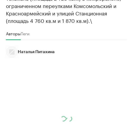
ограниченном переулками Комсомольский и
Красноармейский и улицей Станционная
(площадь 4 760 кв.м и 1 870 кв.м).\
Авторы
Теги
Наталья Питахина