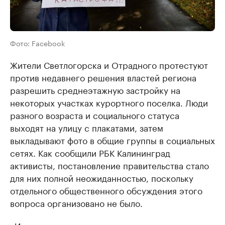
Фото: Facebook
Жители Светлогорска и Отрадного протестуют
против недавнего решения властей региона
разрешить среднеэтажную застройку на
некоторых участках курортного поселка. Люди
разного возраста и социального статуса
выходят на улицу с плакатами, затем
выкладывают фото в общие группы в социальных
сетях. Как сообщили РБК Калининград
активисты, постановление правительства стало
для них полной неожиданностью, поскольку
отдельного общественного обсуждения этого
вопроса организовано не было.