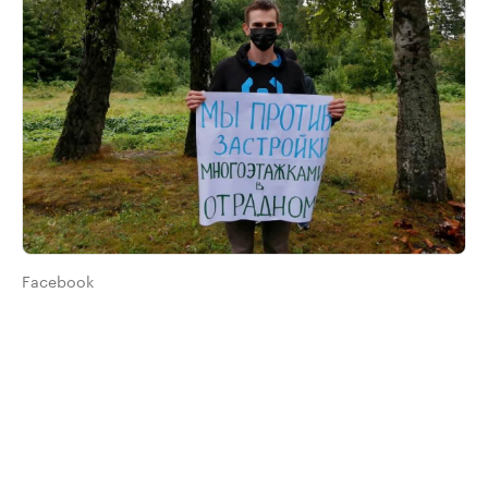
Facebook