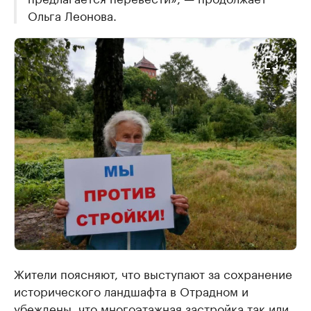
Ольга Леонова.
Жители поясняют, что выступают за сохранение
исторического ландшафта в Отрадном и
убеждены, что многоэтажная застройка так или