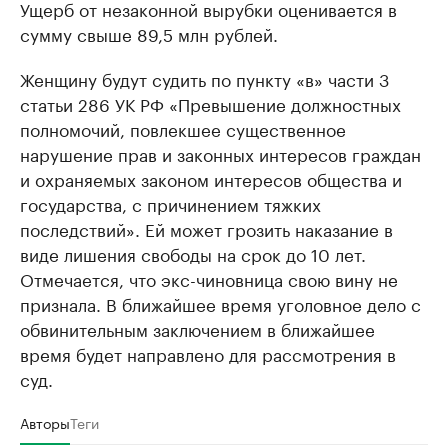
Ущерб от незаконной вырубки оценивается в
сумму свыше 89,5 млн рублей.
Женщину будут судить по пункту «в» части 3
статьи 286 УК РФ «Превышение должностных
полномочий, повлекшее существенное
нарушение прав и законных интересов граждан
и охраняемых законом интересов общества и
государства, с причинением тяжких
последствий». Ей может грозить наказание в
виде лишения свободы на срок до 10 лет.
Отмечается, что экс-чиновница свою вину не
признала. В ближайшее время уголовное дело с
обвинительным заключением в ближайшее
время будет направлено для рассмотрения в
суд.
Авторы
Теги