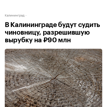
Калининград
В Калининграде будут судить
чиновницу, разрешившую
вырубку на ₽90 млн