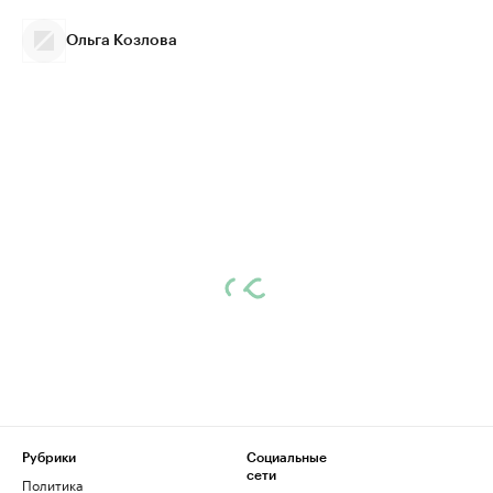
Ольга Козлова
Рубрики
Социальные
сети
Политика