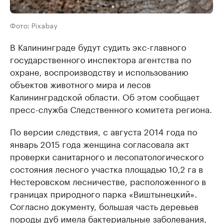
Фото: Pixabay
В Калининграде будут судить экс-главного
государственного инспектора агентства по
охране, воспроизводству и использованию
объектов животного мира и лесов
Калининградской области. Об этом сообщает
пресс-служба Следственного комитета региона.
По версии следствия, с августа 2014 года по
январь 2015 года женщина согласовала акт
проверки санитарного и лесопатологического
состояния лесного участка площадью 10,2 га в
Нестеровском лесничестве, расположенного в
границах природного парка «Виштынецкий».
Согласно документу, большая часть деревьев
породы дуб имела бактериальные заболевания,