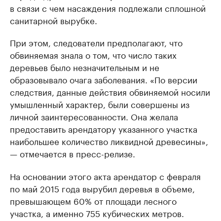
в связи с чем насаждения подлежали сплошной
санитарной вырубке.
При этом, следователи предполагают, что
обвиняемая знала о том, что число таких
деревьев было незначительным и не
образовывало очага заболевания. «По версии
следствия, данные действия обвиняемой носили
умышленный характер, были совершены из
личной заинтересованности. Она желала
предоставить арендатору указанного участка
наибольшее количество ликвидной древесины»,
— отмечается в пресс-релизе.
На основании этого акта арендатор с февраля
по май 2015 года вырубил деревья в объеме,
превышающем 60% от площади лесного
участка, а именно 755 кубических метров.