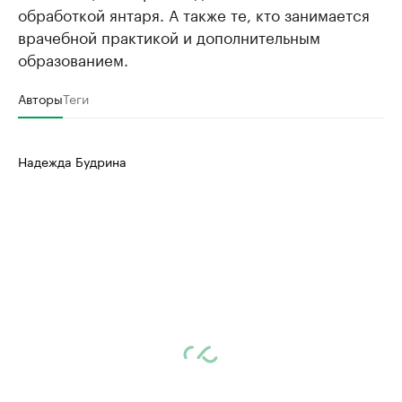
обработкой янтаря. А также те, кто занимается
врачебной практикой и дополнительным
образованием.
Авторы
Теги
Надежда Будрина