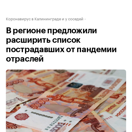
Коронавирус в Калининграде и у соседей
В регионе предложили
расширить список
пострадавших от пандемии
отраслей