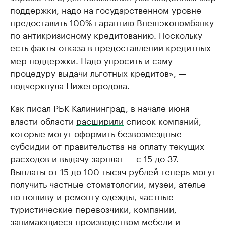
поддержки, надо на государственном уровне
предоставить 100% гарантию Внешэкономбанку
по антикризисному кредитованию. Поскольку
есть факты отказа в предоставлении кредитных
мер поддержки. Надо упросить и саму
процедуру выдачи льготных кредитов», —
подчеркнула Нижегородова.
Как писал РБК Калининград, в начале июня
власти области
расширили
список компаний,
которые могут оформить безвозмездные
субсидии от правительства на оплату текущих
расходов и выдачу зарплат — с 15 до 37.
Выплаты от 15 до 100 тысяч рублей теперь могут
получить частные стоматологии, музеи, ателье
по пошиву и ремонту одежды, частные
туристические перевозчики, компании,
занимающиеся производством мебели и