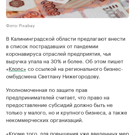
Фото: Pixabay
В Калининградской области предлагают внести
в список пострадавших от пандемии
коронавируса отраслей предприятия, чья
выручка упала на 30% и более. Об этом пишет
«
Клопс»
со ссылкой на регионального бизнес-
омбудсмена Светлану Нижегородову.
Уполномоченная по защите прав
предпринимателей считает, что право на
предоставление субсидий должно быть не
только у малого, но и крупного бизнеса, а также
некоммерческих организаций.
«Кроме того, для повышения уже введенных мер