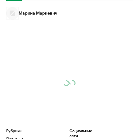
Марина Маркевич
Рубрики
Социальные
сети
Политика