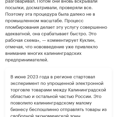
разговаривал. Потом они вновь вскрывали
посылки, досматривали, проверяли все.
Поэтому эта процедура была далеко не в
промышленном масштабе. Процесс
пломбирования делает эту услугу совершенно
адекватной, она срабатывает быстро. Это
рабочая схема», — комментирует Куклин,
отмечая, что нововведение уже привлекло
внимание многих калининградских
предпринимателей.
В июне 2023 года в регионе стартовал
эксперимент по упрощенной электронной
торговле товарами между Калининградской
областью и остальной частью России. Это
позволило калининградскому малому
бизнесу беспошлинно отправлять товары из
свободной экономической зоны