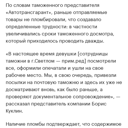
По словам таможенного представителя
«Автотрансгарант», раньше отправляемые
товары не пломбировали, что создавало
определенные трудности: в частности
увеличивались сроки таможенного досмотра,
который приходилось проводить дважды.
«В настоящее время девушки [сотрудницы
таможни в г.Светлом — прим.ред] посмотрели
все, оформили опечатали и ушли на свое
рабочее место. Мы, в свою очередь, привезли
посылки на почтовую таможню и здесь их уже не
досматривают вновь, как было раньше, а
проверяют документальное сопровождение», —
рассказал представитель компании Борис
Куклин.
Наличие пломбы подтверждает, что содержимое