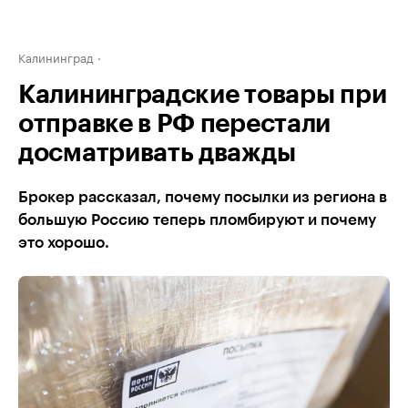
Калининград
Калининградские товары при
отправке в РФ перестали
досматривать дважды
Брокер рассказал, почему посылки из региона в
большую Россию теперь пломбируют и почему
это хорошо.