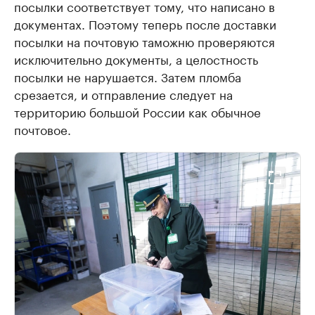
посылки соответствует тому, что написано в
документах. Поэтому теперь после доставки
посылки на почтовую таможню проверяются
исключительно документы, а целостность
посылки не нарушается. Затем пломба
срезается, и отправление следует на
территорию большой России как обычное
почтовое.