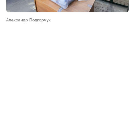
Александр Подгорчук