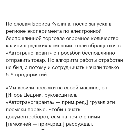
По словам Бориса Куклина, после запуска в
регионе эксперимента по электронной
беспошлинной торговле огромное количество
калининградских компаний стали обращаться в
«Автотрансгарант» с просьбой беспошлинно
отправить товар. Но алгоритм работы отработан
не был, а потому и сотрудничать начали только
5-6 предприятий.
«Мы возили посылки на своей машине, он
[Игорь Цедрик, руководитель
«Автотрансгаранта» — прим.ред.] грузил эти
посылки первые. Чтобы начать
документооборот, сам на почте с ними
[таможней — прим.ред.] рассуждал,