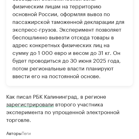
физическим лицам на территорию
основной России, оформляя вывоз по
пассажирской таможенной декларации для
экспресс-грузов. Эксперимент позволяет
беспошлинно вывезти отсюда товары в
адрес конкретных физических лиц на
сумму до 1 000 евро и весом до 31 кг. Он
будет проводиться до 30 июня 2025 года,
потом региональные власти планируют
ввести его на постоянной основе.
Как писал РБК Калининград, в регионе
зарегистрировали
второго участника
эксперимента по упрощенной электронной
торговле.
Авторы
Теги