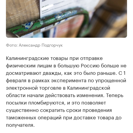
Фото: Александр Подгорчук
Калининградские товары при отправке
физическим лицам в большую Россию больше не
досматривают дважды, как это было раньше. С 1
февраля в рамках эксперимента по упрощенной
электронной торговле в Калининградской
области начали действовать изменения. Теперь
посылки пломбируются, и это позволяет
существенно сократить сроки проведения
таможенных операций при доставке товара до
получателя.