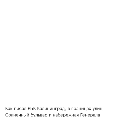
Как писал РБК Калининград, в границах улиц
Солнечный бульвар и набережная Генерала