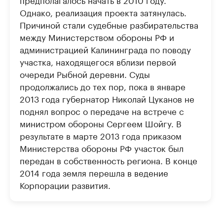
Однако, реализация проекта затянулась.
Причиной стали судебные разбирательства
между Министерством обороны РФ и
администрацией Калининграда по поводу
участка, находящегося вблизи первой
очереди Рыбной деревни. Суды
продолжались до тех пор, пока в январе
2013 года губернатор Николай Цуканов не
поднял вопрос о передаче на встрече с
министром обороны Сергеем Шойгу. В
результате в марте 2013 года приказом
Министерства обороны РФ участок был
передан в собственность региона. В конце
2014 года земля перешла в ведение
Корпорации развития.