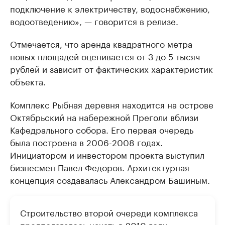
подключение к электричеству, водоснабжению,
водоотведению», — говорится в релизе.
Отмечается, что аренда квадратного метра
новых площадей оценивается от 3 до 5 тысяч
рублей и зависит от фактических характеристик
объекта.
Комплекс Рыбная деревня находится на острове
Октябрьский на набережной Преголи вблизи
Кафедрального собора. Его первая очередь
была построена в 2006-2008 годах.
Инициатором и инвестором проекта выступил
бизнесмен Павел Федоров. Архитектурная
концепция создавалась Александром Башиным.
Строительство второй очереди комплекса
предполагалось начать в 2010 году.