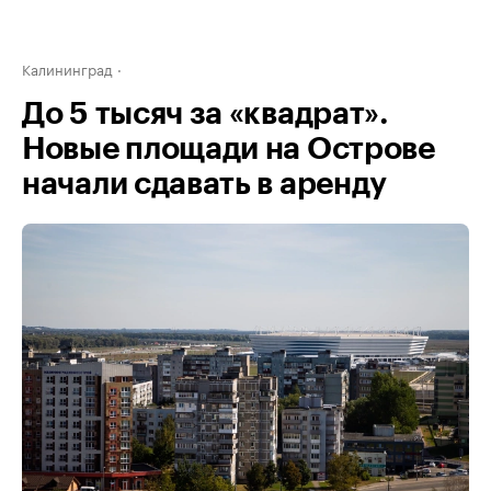
Калининград
До 5 тысяч за «квадрат».
Новые площади на Острове
начали сдавать в аренду