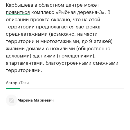
Карбышева в областном центре может
появиться
комплекс «Рыбная деревня-3». В
описании проекта сказано, что на этой
территории предполагается застройка
среднеэтажными (возможно, на части
территории и многоэтажными, до 9 этажей)
жилыми домами с нежилыми (общественно-
деловыми) зданиями (помещениями),
апартаментами, благоустроенными смежными
территориями.
Авторы
Теги
Марина Маркевич