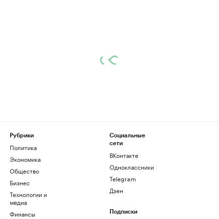
Рубрики
Социальные
сети
Политика
ВКонтакте
Экономика
Одноклассники
Общество
Telegram
Бизнес
Дзен
Технологии и
медиа
Финансы
Подписки