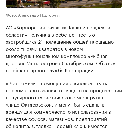
Фото: Александр Подгорчук
АО «Корпорация развития Калининградской
области» получила в собственность от
застройщика 21 помещение общей площадью
около тысячи квадратов в новом
многофункциональном комплексе «Рыбная
деревня-2» на острове Октябрьском. Об этом
сообщает
пресс-служба
Корпорации.
«Все нежилые помещения расположены на
первом этаже здания, стоящего на продолжении
популярного туристического маршрута по
улице Октябрьской, и могут быть сданы в
аренду для коммерческого использования в
качестве офисов, магазинов, предприятий
общепита. Отделка – серый ключ, имеется