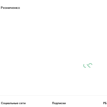
 Резниченко
Социальные сети
Подписки
РБ