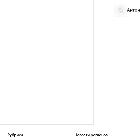
Антон
Рубрики
Новости регионов