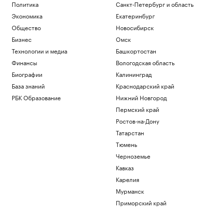
Политика
Санкт-Петербург и область
Экономика
Екатеринбург
Общество
Новосибирск
Бизнес
Омск
Технологии и медиа
Башкортостан
Финансы
Вологодская область
Биографии
Калининград
База знаний
Краснодарский край
РБК Образование
Нижний Новгород
Пермский край
Ростов-на-Дону
Татарстан
Тюмень
Черноземье
Кавказ
Карелия
Мурманск
Приморский край