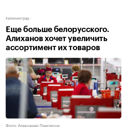
Калининград
Еще больше белорусского.
Алиханов хочет увеличить
ассортимент их товаров
Фото: Александр Подгорчук