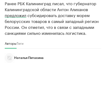
Ранее РБК Калининград писал, что губернатор
Калининградской области Антон Алиханов
предложил
субсидировать доставку морем
белорусских товаров в самый западный регион
России. Он отметил, что в связи с западными
санкциями сильно изменилась логистика.
Авторы
Теги
Наталья Питахина