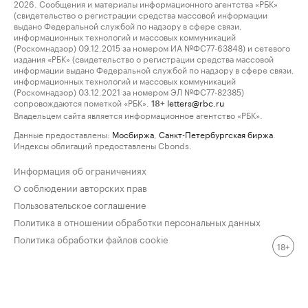
2026. Сообщения и материалы информационного агентства «РБК»
(свидетельство о регистрации средства массовой информации
выдано Федеральной службой по надзору в сфере связи,
информационных технологий и массовых коммуникаций
(Роскомнадзор) 09.12.2015 за номером ИА №ФС77-63848) и сетевого
издания «РБК» (свидетельство о регистрации средства массовой
информации выдано Федеральной службой по надзору в сфере связи,
информационных технологий и массовых коммуникаций
(Роскомнадзор) 03.12.2021 за номером ЭЛ №ФС77-82385)
сопровождаются пометкой «РБК».
letters@rbc.ru
18+
Владельцем сайта является информационное агентство «РБК».
Данные предоставлены:
Мосбиржа
,
Санкт-Петербургская биржа
.
Индексы облигаций предоставлены Cbonds.
Информация об ограничениях
О соблюдении авторских прав
Пользовательское соглашение
Политика в отношении обработки персональных данных
Политика обработки файлов cookie
18+