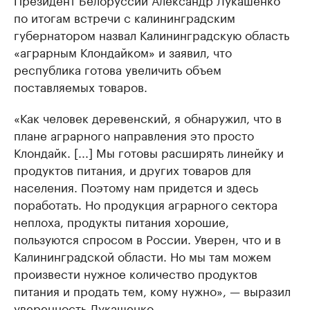
по итогам встречи с калининградским
губернатором назвал Калининградскую область
«аграрным Клондайком» и заявил, что
республика готова увеличить объем
поставляемых товаров.
«Как человек деревенский, я обнаружил, что в
плане аграрного направления это просто
Клондайк. [...] Мы готовы расширять линейку и
продуктов питания, и других товаров для
населения. Поэтому нам придется и здесь
поработать. Но продукция аграрного сектора
неплоха, продукты питания хорошие,
пользуются спросом в России. Уверен, что и в
Калининградской области. Но мы там можем
произвести нужное количество продуктов
питания и продать тем, кому нужно», — выразил
уверенность Лукашенко.