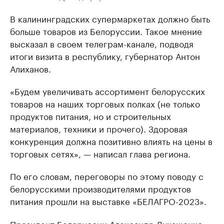
В калининградских супермаркетах должно быть
больше товаров из Белоруссии. Такое мнение
высказал в своем телеграм-канале, подводя
итоги визита в республику, губернатор Антон
Алиханов.
«Будем увеличивать ассортимент белорусских
товаров на наших торговых полках (не только
продуктов питания, но и строительных
материалов, техники и прочего). Здоровая
конкуренция должна позитивно влиять на цены в
торговых сетях», — написал глава региона.
По его словам, переговоры по этому поводу с
белорусскими производителями продуктов
питания прошли на выставке «БЕЛАГРО-2023».
Президент Белоруссии Александр Лукашенко