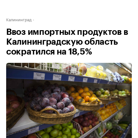
Калининград
Ввоз импортных продуктов в
Калининградскую область
сократился на 18,5%