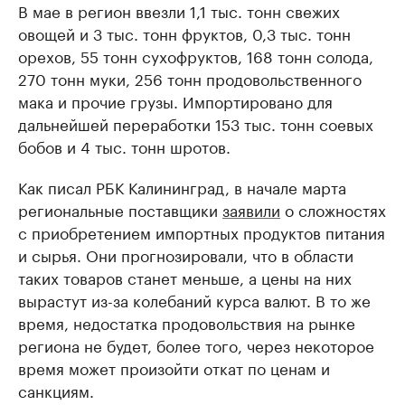
В мае в регион ввезли 1,1 тыс. тонн свежих
овощей и 3 тыс. тонн фруктов, 0,3 тыс. тонн
орехов, 55 тонн сухофруктов, 168 тонн солода,
270 тонн муки, 256 тонн продовольственного
мака и прочие грузы. Импортировано для
дальнейшей переработки 153 тыс. тонн соевых
бобов и 4 тыс. тонн шротов.
Как писал РБК Калининград, в начале марта
региональные поставщики
заявили
о сложностях
с приобретением импортных продуктов питания
и сырья. Они прогнозировали, что в области
таких товаров станет меньше, а цены на них
вырастут из-за колебаний курса валют. В то же
время, недостатка продовольствия на рынке
региона не будет, более того, через некоторое
время может произойти откат по ценам и
санкциям.