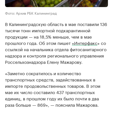
Фото: Архив РБК Калининград
В Калининградскую область в мае поставили 136
тысячи тонн импортной подкарантинной
продукции — на 18,5% меньше, чем в мае
прошлого года. Об этом пишет
«Интерфакс
» со
ссылкой на начальника отдела фитосанитарного
надзора и контроля регионального управления
Россельхознадзора Елену Мажарову.
«Заметно сократилось и количество
транспортных средств, задействованных в
импорте продовольственных товаров. В этом
мае их число составило 437 транспортных
единиц, в прошлом году их было почти в два
раза больше — 869», — пояснила Мажарова.