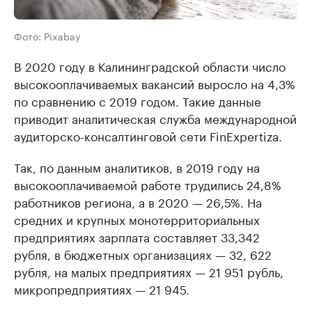
Фото: Pixabay
В 2020 году в Калининградской области число
высокооплачиваемых вакансий выросло на 4,3%
по сравнению с 2019 годом. Такие данные
приводит аналитическая служба международной
аудиторско-консалтинговой сети FinExpertiza.
Так, по данным аналитиков, в 2019 году на
высокооплачиваемой работе трудились 24,8%
работников региона, а в 2020 — 26,5%. На
средних и крупных монотерриториальных
предприятиях зарплата составляет 33,342
рубля, в бюджетных организациях — 32, 622
рубля, на малых предприятиях — 21 951 рубль,
микропредприятиях — 21 945.