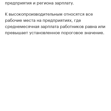
предприятия и региона зарплату.
К высокопроизводительным относятся все
рабочие места на предприятиях, где
среднемесячная зарплата работников равна или
превышает установленное пороговое значение.