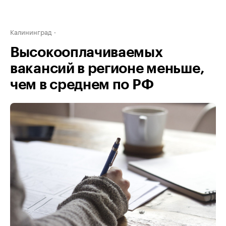
Калининград
Высокооплачиваемых
вакансий в регионе меньше,
чем в среднем по РФ