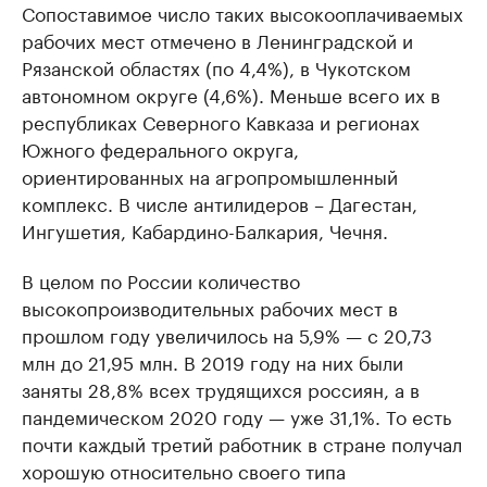
Сопоставимое число таких высокооплачиваемых
рабочих мест отмечено в Ленинградской и
Рязанской областях (по 4,4%), в Чукотском
автономном округе (4,6%). Меньше всего их в
республиках Северного Кавказа и регионах
Южного федерального округа,
ориентированных на агропромышленный
комплекс. В числе антилидеров – Дагестан,
Ингушетия, Кабардино-Балкария, Чечня.
В целом по России количество
высокопроизводительных рабочих мест в
прошлом году увеличилось на 5,9% — с 20,73
млн до 21,95 млн. В 2019 году на них были
заняты 28,8% всех трудящихся россиян, а в
пандемическом 2020 году — уже 31,1%. То есть
почти каждый третий работник в стране получал
хорошую относительно своего типа