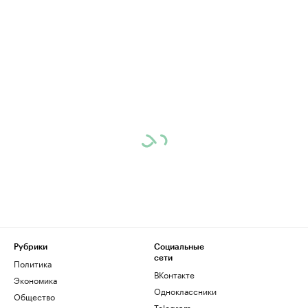
Рубрики
Социальные
сети
Политика
ВКонтакте
Экономика
Одноклассники
Общество
Telegram