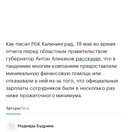
Как писал РБК Калининград, 19 мая во время
отчета перед областным правительством
губернатор Антон Алиханов
рассказал
, что в
пандемию многим компаниям предоставляли
минимальную финансовую помощь или
отказывали в ней из-за того, что официальные
зарплаты сотрудников были в несколько раз
ниже прожиточного минимума.
Авторы
Теги
Надежда Будрина