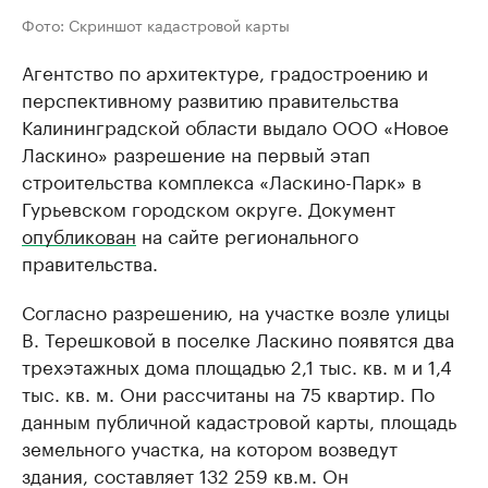
Фото: Скриншот кадастровой карты
Агентство по архитектуре, градостроению и
перспективному развитию правительства
Калининградской области выдало ООО «Новое
Ласкино» разрешение на первый этап
строительства комплекса «Ласкино-Парк» в
Гурьевском городском округе. Документ
опубликован
на сайте регионального
правительства.
Согласно разрешению, на участке возле улицы
В. Терешковой в поселке Ласкино появятся два
трехэтажных дома площадью 2,1 тыс. кв. м и 1,4
тыс. кв. м. Они рассчитаны на 75 квартир. По
данным публичной кадастровой карты, площадь
земельного участка, на котором возведут
здания, составляет 132 259 кв.м. Он