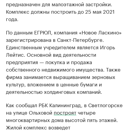
предназначен для малоэтажной застройки.
Комплекс должны построить до 25 мая 2021
года.
По данным ЕГРЮЛ, компания «Новое Ласкино»
зарегистрирована в Санкт-Петербурге.
Единственным учредителем является Игорь
Лейтис. Основной вид деятельности
предприятия — покупка и продажа
собственного недвижимого имущества. Также
фирма занимается выращиванием зерновых
культур, вложением в ценные бумаги и
деятельностью холдинговых компаний.
Как сообщал РБК Калининград, в Светлогорске
на улице Ольховой
построят
четыре
многоквартирных дома высотой пять этажей.
Жилой комплекс возведет