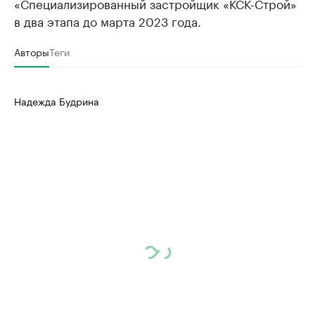
«Специализированный застройщик «КСК-Строй»
в два этапа до марта 2023 года.
Авторы
Теги
Надежда Будрина