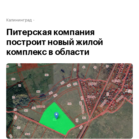
Калининград
Питерская компания
построит новый жилой
комплекс в области