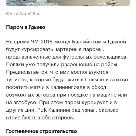
Фото: André Rau
Паром в Гдыню
На время ЧМ-2018 между Балтийском и Гдыней
будут курсировать чартерные паромы,
предназначенные для футбольных болельщиков.
Поляки уже получили разрешение на рейсы.
Предполагается, что ими воспользуются
туристы, которые будут жить в Польше и захотят
посетить матчи в Калининграде в обход
возможных заторов при поездке на машине или
на автобусе. При этом паром курсирует и в
другие дни. РБК Калининград узнал,
сколько
стоит билет в обе стороны.
Гостиничное строительство