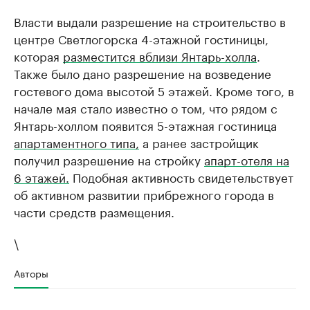
Власти выдали разрешение на строительство в
центре Светлогорска 4-этажной гостиницы,
которая
разместится вблизи Янтарь-холла
.
Также было дано разрешение на возведение
гостевого дома высотой 5 этажей. Кроме того, в
начале мая стало известно о том, что рядом с
Янтарь-холлом появится 5-этажная гостиница
апартаментного типа,
а ранее застройщик
получил разрешение на стройку
апарт-отеля на
6 этажей.
Подобная активность свидетельствует
об активном развитии прибрежного города в
части средств размещения.
\
Авторы