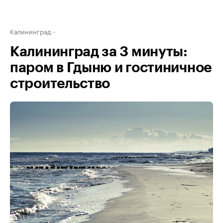
Калининград
Калининград за 3 минуты:
паром в Гдыню и гостиничное
строительство