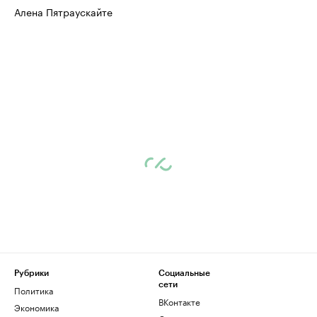
Алена Пятраускайте
Рубрики
Социальные
сети
Политика
ВКонтакте
Экономика