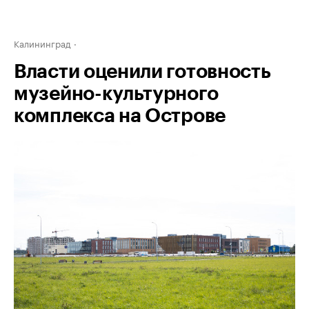
Калининград
Власти оценили готовность
музейно-культурного
комплекса на Острове