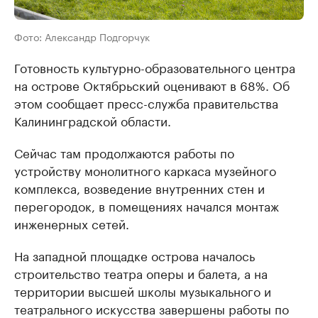
Фото: Александр Подгорчук
Готовность культурно-образовательного центра
на острове Октябрьский оценивают в 68%. Об
этом сообщает пресс-служба правительства
Калининградской области.
Сейчас там продолжаются работы по
устройству монолитного каркаса музейного
комплекса, возведение внутренних стен и
перегородок, в помещениях начался монтаж
инженерных сетей.
На западной площадке острова началось
строительство театра оперы и балета, а на
территории высшей школы музыкального и
театрального искусства завершены работы по