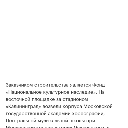
Заказчиком строительства является Фонд
«Национальное культурное наследие». На
восточной площадке за стадионом
«Калининград» возвели корпуса Московской
государственной академии хореографии,
Центральной музыкальной школы при
Московской консерватории Чайковского, а