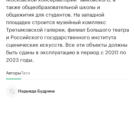
также общеобразовательной школы и
общежития для студентов. На западной
площадке строится музейный комплекс
Третьяковской галереи, филиал Большого театра
и Российского государственного института
сценических искусств. Все эти объекты должны
быть сданы в эксплуатацию в период с 2020 по
2023 годы.
Авторы
Теги
Надежда Будрина