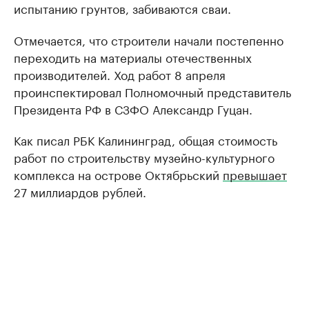
испытанию грунтов, забиваются сваи.
Отмечается, что строители начали постепенно
переходить на материалы отечественных
производителей. Ход работ 8 апреля
проинспектировал Полномочный представитель
Президента РФ в СЗФО Александр Гуцан.
Как писал РБК Калининград, общая стоимость
работ по строительству музейно-культурного
комплекса на острове Октябрьский
превышает
27 миллиардов рублей.