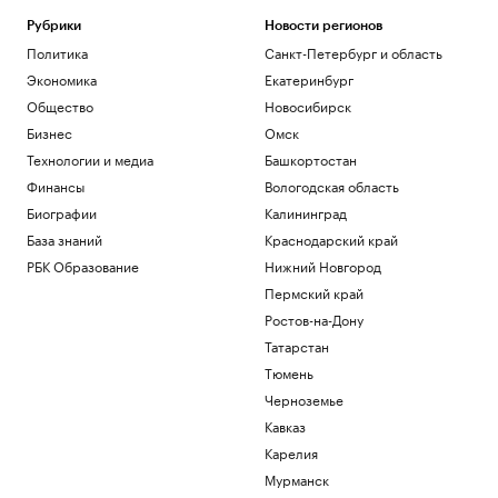
Рубрики
Новости регионов
Политика
Санкт-Петербург и область
Экономика
Екатеринбург
Общество
Новосибирск
Бизнес
Омск
Технологии и медиа
Башкортостан
Финансы
Вологодская область
Биографии
Калининград
База знаний
Краснодарский край
РБК Образование
Нижний Новгород
Пермский край
Ростов-на-Дону
Татарстан
Тюмень
Черноземье
Кавказ
Карелия
Мурманск