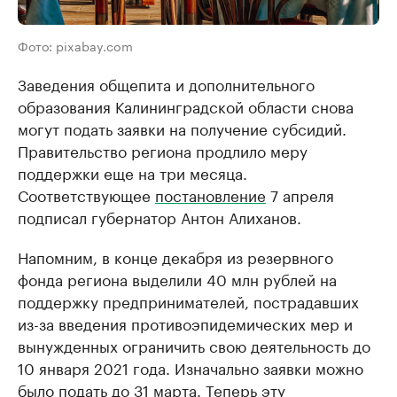
Фото: pixabay.com
Заведения общепита и дополнительного
образования Калининградской области снова
могут подать заявки на получение субсидий.
Правительство региона продлило меру
поддержки еще на три месяца.
Соответствующее
постановление
7 апреля
подписал губернатор Антон Алиханов.
Напомним, в конце декабря из резервного
фонда региона выделили 40 млн рублей на
поддержку предпринимателей, пострадавших
из-за введения противоэпидемических мер и
вынужденных ограничить свою деятельность до
10 января 2021 года. Изначально заявки можно
было подать до 31 марта. Теперь эту