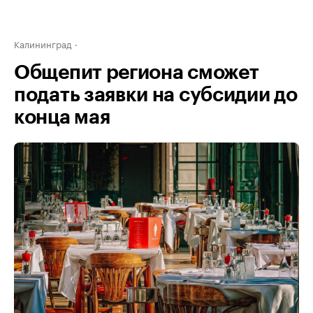
Калининград
Общепит региона сможет
подать заявки на субсидии до
конца мая