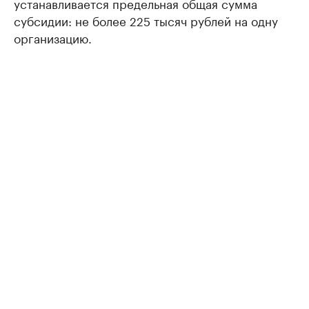
устанавливается предельная общая сумма
субсидии: не более 225 тысяч рублей на одну
организацию.