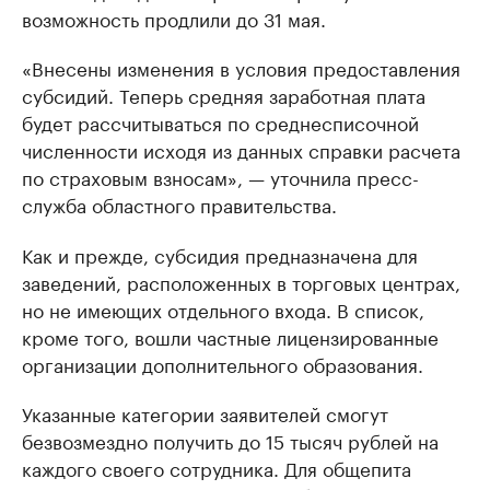
возможность продлили до 31 мая.
«Внесены изменения в условия предоставления
субсидий. Теперь средняя заработная плата
будет рассчитываться по среднесписочной
численности исходя из данных справки расчета
по страховым взносам», — уточнила пресс-
служба областного правительства.
Как и прежде, субсидия предназначена для
заведений, расположенных в торговых центрах,
но не имеющих отдельного входа. В список,
кроме того, вошли частные лицензированные
организации дополнительного образования.
Указанные категории заявителей смогут
безвозмездно получить до 15 тысяч рублей на
каждого своего сотрудника. Для общепита