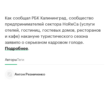
Как сообщал РБК Калининград, сообщество
предпринимателей сектора HoReCa (услуги
отелей, гостиниц, гостевых домов, ресторанов
и кафе) накануне туристического сезона
заявило о серьезном кадровом голоде.
.
Подробнее
Авторы
Теги
Антон Резниченко