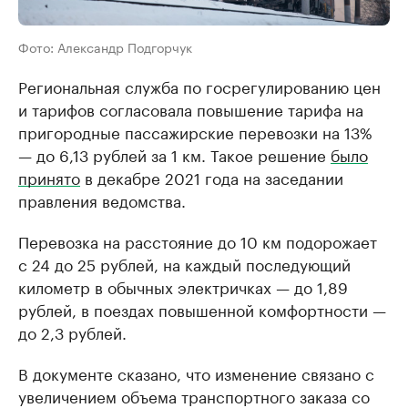
Фото: Александр Подгорчук
Региональная служба по госрегулированию цен
и тарифов согласовала повышение тарифа на
пригородные пассажирские перевозки на 13%
— до 6,13 рублей за 1 км. Такое решение
было
принято
в декабре 2021 года на заседании
правления ведомства.
Перевозка на расстояние до 10 км подорожает
с 24 до 25 рублей, на каждый последующий
километр в обычных электричках — до 1,89
рублей, в поездах повышенной комфортности —
до 2,3 рублей.
В документе сказано, что изменение связано с
увеличением объема транспортного заказа со