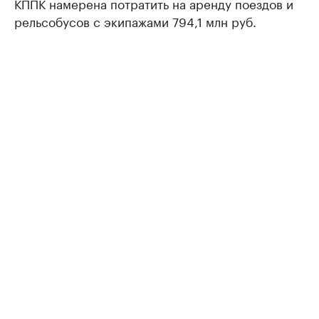
КППК намерена потратить на аренду поездов и
рельсобусов с экипажами 794,1 млн руб.