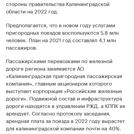
стороны правительства Калининградской
области на 2022 год.
Предполагается, что в новом году услугами
пригородных поездов воспользуются 5,8 млн
человек. План на 2021 год составлял 4,1 млн
пассажиров.
Пассажирскими перевозками по железной
дороге региона занимается АО
«Калининградская пригородная пассажирская
компания», главным акционером которого
выступает корпорация «Российские железные
дороги». Подвижной состав и инфраструктура
дороги находятся в управлении РЖД, а КППК их
арендует. Согласно протоколу заседания,
арендная плата за поезда в 2022 году вырастет
для калининградской компании почти на 40%.