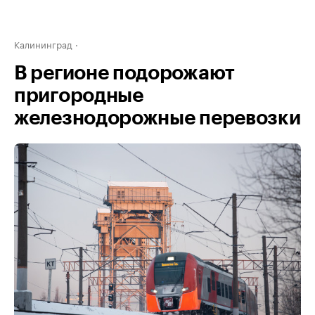
Калининград
В регионе подорожают
пригородные
железнодорожные перевозки