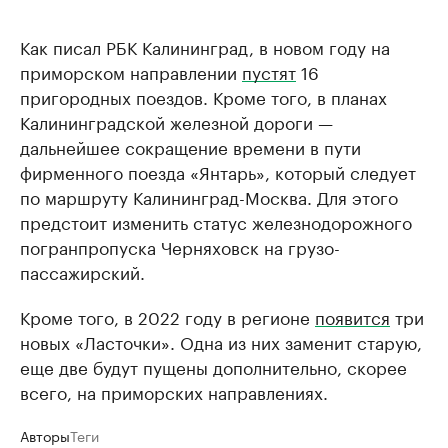
Как писал РБК Калининград, в новом году на
приморском направлении
пустят
16
пригородных поездов. Кроме того, в планах
Калининградской железной дороги —
дальнейшее сокращение времени в пути
фирменного поезда «Янтарь», который следует
по маршруту Калининград-Москва. Для этого
предстоит изменить статус железнодорожного
погранпропуска Черняховск на грузо-
пассажирский.
Кроме того, в 2022 году в регионе
появится
три
новых «Ласточки». Одна из них заменит старую,
еще две будут пущены дополнительно, скорее
всего, на приморских направлениях.
Авторы
Теги