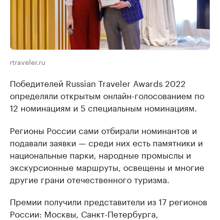
rtraveler.ru
Победителей Russian Traveler Awards 2022
определяли открытым онлайн-голосованием по
12 номинациям и 5 специальным номинациям.
Регионы России сами отбирали номинантов и
подавали заявки — среди них есть памятники и
национальные парки, народные промыслы и
экскурсионные маршруты, освещены и многие
другие грани отечественного туризма.
Премии получили представители из 17 регионов
России: Москвы, Санкт-Петербурга,