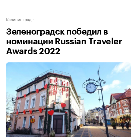
Калининград
Зеленоградск победил в
номинации Russian Traveler
Awards 2022