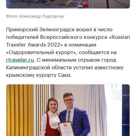
Фото: Александр Подгорчук
Приморский Зеленоградск вошел в число
победителей Всероссийского конкурса «Russian
Traveler Awards 2022» в номинации
«Оздоровительный курорт», сообщается на
rtraveler.ru
. С минимальным отрывом город
Калининградской области уступил известному
крымскому курорту Саки.