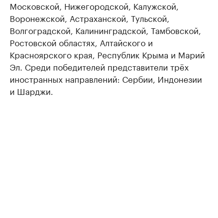
Московской, Нижегородской, Калужской,
Воронежской, Астраханской, Тульской,
Волгоградской, Калининградской, Тамбовской,
Ростовской областях, Алтайского и
Красноярского края, Республик Крыма и Марий
Эл. Среди победителей представители трёх
иностранных направлений: Сербии, Индонезии
и Шарджи.