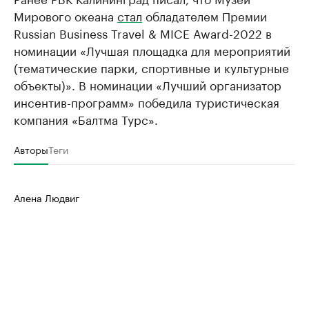
Мирового океана
стал
обладателем Премии
Russian Business Travel & MICE Award-2022 в
номинации «Лучшая площадка для мероприятий
(тематические парки, спортивные и культурные
объекты)». В номинации «Лучший организатор
инсентив-программ» победила туристическая
компания «Балтма Турс».
Авторы
Теги
Алена Людвиг