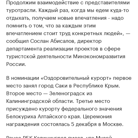
Продолжим взаимодействие с представителями
туротрасли. Каждый раз, когда мы едем куда-то
отдыхать, получаем новые впечатления - надо
помнить о том, что за каждым этим
впечатлением стоит труд конкретных людей», —
сообщил Сослан Абисалов, директор
департамента реализации проектов в сфере
туристской деятельности Минэкономразвития
России.
В номинации «Оздоровительный курорт» первое
место занял город Саки в Республике Крым.
Второе место — Зеленоградск из
Калининградской области. Третье место
присуждено курорту федерального значения
Белокуриха Алтайского края. Церемония
награждения состоялась 5 декабря в Москве.
Ранее РБК Калининград писал, что Музей