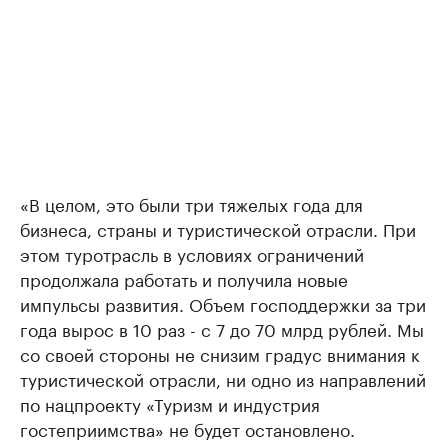
«В целом, это были три тяжелых года для
бизнеса, страны и туристической отрасли. При
этом туротрасль в условиях ограничений
продолжала работать и получила новые
импульсы развития. Объем господдержки за три
года вырос в 10 раз - с 7 до 70 млрд рублей. Мы
со своей стороны не снизим градус внимания к
туристической отрасли, ни одно из направлений
по нацпроекту «Туризм и индустрия
гостеприимства» не будет остановлено.