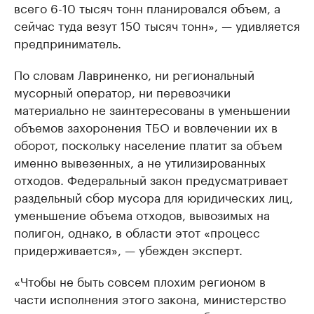
всего 6-10 тысяч тонн планировался объем, а
сейчас туда везут 150 тысяч тонн», — удивляется
предприниматель.
По словам Лавриненко, ни региональный
мусорный оператор, ни перевозчики
материально не заинтересованы в уменьшении
объемов захоронения ТБО и вовлечении их в
оборот, поскольку население платит за объем
именно вывезенных, а не утилизированных
отходов. Федеральный закон предусматривает
раздельный сбор мусора для юридических лиц,
уменьшение объема отходов, вывозимых на
полигон, однако, в области этот «процесс
придерживается», — убежден эксперт.
«Чтобы не быть совсем плохим регионом в
части исполнения этого закона, министерство