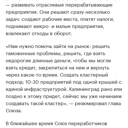
— развивать отраслевые перерабатывающие
предприятия. Они решают сразу несколько
задач: создают рабочие места, платят налоги,
поднимают микро- и малые предприятия,
вовлекают отходы в оборот.
«Нам нужно помочь зайти на рынок: решить
таможенные проблемы, решить, где взять
недорогие длинные деньги, чтобы мы могли
взять кредит, закрепиться на нем и вернуть
через какое-то время. Создать кластерный
подход: 10-30 предприятий под одной крышей с
единой инфраструктурой. Калининград рано или
поздно к этому придет, сейчас мы уже начинаем
создавать такой кластер», — резюмировал глава
Союза.
В ближайшее время Союз переработчиков