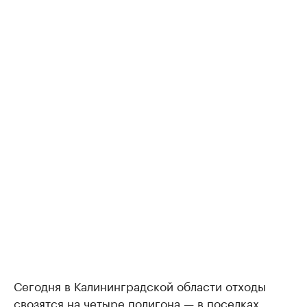
Сегодня в Калининградской области отходы
свозятся на четыре полигона — в поселках