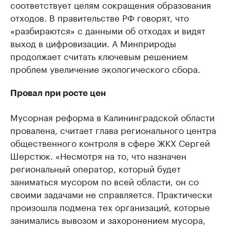
соответствует целям сокращения образования
отходов. В правительстве РФ говорят, что
«разбираются» с данными об отходах и видят
выход в цифровизации. А Минприроды
продолжает считать ключевым решением
проблем увеличение экологического сбора.
Провал при росте цен
Мусорная реформа в Калининградской области
провалена, считает глава регионального центра
общественного контроля в сфере ЖКХ Сергей
Шерстюк. «Несмотря на то, что назначен
региональный оператор, который будет
заниматься мусором по всей области, он со
своими задачами не справляется. Практически
произошла подмена тех организаций, которые
занимались вывозом и захоронением мусора,