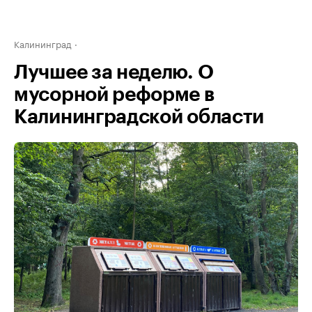
Калининград
Лучшее за неделю. О
мусорной реформе в
Калининградской области