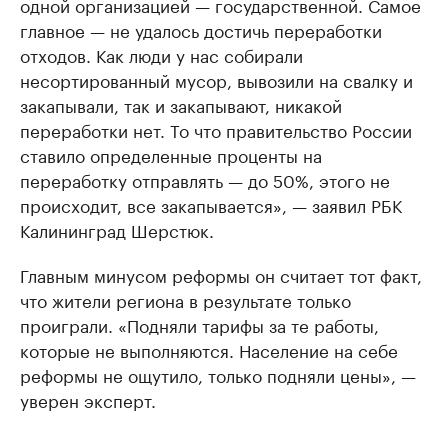
одной организацией — государственной. Самое
главное — не удалось достичь переработки
отходов. Как люди у нас собирали
несортированный мусор, вывозили на свалку и
закапывали, так и закапывают, никакой
переработки нет. То что правительство России
ставило определенные проценты на
переработку отправлять — до 50%, этого не
происходит, все закапывается», — заявил РБК
Калининград Шерстюк.
Главным минусом реформы он считает тот факт,
что жители региона в результате только
проиграли. «Подняли тарифы за те работы,
которые не выполняются. Население на себе
реформы не ощутило, только подняли цены», —
уверен эксперт.