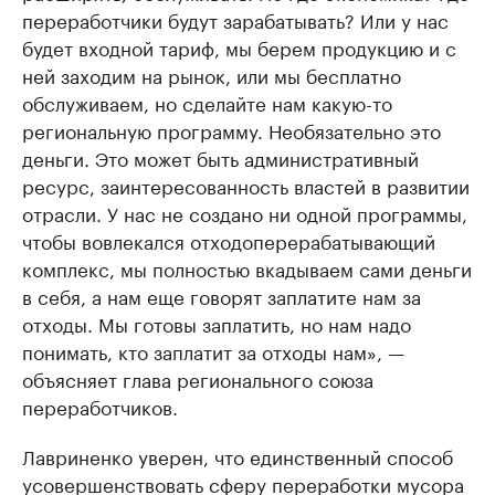
переработчики будут зарабатывать? Или у нас
будет входной тариф, мы берем продукцию и с
ней заходим на рынок, или мы бесплатно
обслуживаем, но сделайте нам какую-то
региональную программу. Необязательно это
деньги. Это может быть административный
ресурс, заинтересованность властей в развитии
отрасли. У нас не создано ни одной программы,
чтобы вовлекался отходоперерабатывающий
комплекс, мы полностью вкадываем сами деньги
в себя, а нам еще говорят заплатите нам за
отходы. Мы готовы заплатить, но нам надо
понимать, кто заплатит за отходы нам», —
объясняет глава регионального союза
переработчиков.
Лавриненко уверен, что единственный способ
усовершенствовать сферу переработки мусора