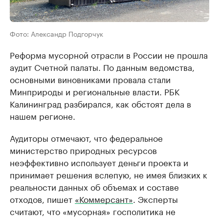
Фото: Александр Подгорчук
Реформа мусорной отрасли в России не прошла
аудит Счетной палаты. По данным ведомства,
основными виновниками провала стали
Минприроды и региональные власти. РБК
Калининград разбирался, как обстоят дела в
нашем регионе.
Аудиторы отмечают, что федеральное
министерство природных ресурсов
неэффективно использует деньги проекта и
принимает решения вслепую, не имея близких к
реальности данных об объемах и составе
отходов, пишет
«Коммерсант»
. Эксперты
считают, что «мусорная» госполитика не