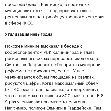
проблема была в Балтийске, в восточных
муниципалитетах», — подчеркивает глава
регионального центра общественного контроля
в сфере ЖКХ.
Утилизация невыгодна
Похожее мнение высказал в беседе с
корреспондентом РБК Калининград и глава
регионального союза переработчиков отходов
Святослав Лавриненко. «Говорить о мусорной
реформе не приходится, ее нет. У нас
увеличивается объем площадей на свалках,
рисуются цифры. Когда максимальный объем
был 40 тысяч тонн на свалке, а теперь пишут,
что на нее можно привезти 300 тысяч тонн. В 8-
9 раз увеличивается емкость полигона.
Например, полигон Ельники в Гвардейске. Там