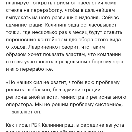
планирует открыть прием от населения лома
стекла на переработку, чтобы в дальнейшем
выпускать из него различные изделия. Сейчас
администрация Калининграда согласовывает
точки, где несколько раз в месяц будут ставить
переносные контейнеры для сбора этого вида
отходов. Лавриненко говорит, что таким
образом хочет показать властям, что компании
готовы участвовать в раздельном сборе мусора
и его переработке.
«Но наших сил не хватит, чтобы всю проблему
решить глобально, без администрации,
региональной власти, министра и регионального
оператора. Мы не решим проблему системно»,
— заявляет он.
Как писал РБК Калининград, в середине августа
региональные власти
объявили
о планах