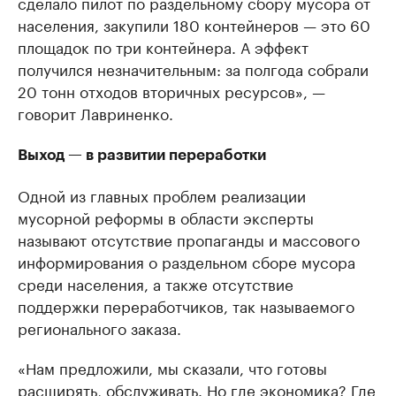
сделало пилот по раздельному сбору мусора от
населения, закупили 180 контейнеров — это 60
площадок по три контейнера. А эффект
получился незначительным: за полгода собрали
20 тонн отходов вторичных ресурсов», —
говорит Лавриненко.
Выход — в развитии переработки
Одной из главных проблем реализации
мусорной реформы в области эксперты
называют отсутствие пропаганды и массового
информирования о раздельном сборе мусора
среди населения, а также отсутствие
поддержки переработчиков, так называемого
регионального заказа.
«Нам предложили, мы сказали, что готовы
расширять, обслуживать. Но где экономика? Где