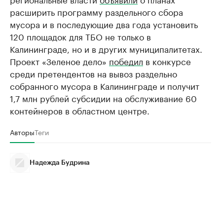
расширить программу раздельного сбора
мусора и в последующие два года установить
120 площадок для ТБО не только в
Калининграде, но и в других муниципалитетах.
Проект «Зеленое дело»
победил
в конкурсе
среди претендентов на вывоз раздельно
собранного мусора в Калининграде и получит
1,7 млн рублей субсидии на обслуживание 60
контейнеров в областном центре.
Авторы
Теги
Надежда Будрина