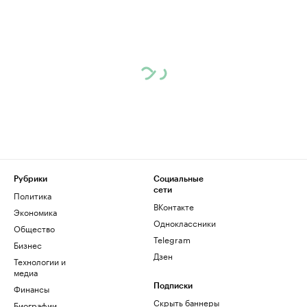
Рубрики
Социальные
сети
Политика
ВКонтакте
Экономика
Одноклассники
Общество
Telegram
Бизнес
Дзен
Технологии и
медиа
Финансы
Подписки
Скрыть баннеры
Биографии