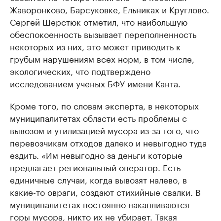
Жаворонково, Барсуковке, Ельниках и Круглово.
Сергей Шерстюк отметил, что наибольшую
обеспокоенность вызывает переполненность
некоторых из них, это может приводить к
грубым нарушениям всех норм, в том числе,
экологических, что подтверждено
исследованием ученых БФУ имени Канта.
Кроме того, по словам эксперта, в некоторых
муниципалитетах области есть проблемы с
вывозом и утилизацией мусора из-за того, что
перевозчикам отходов далеко и невыгодно туда
ездить. «Им невыгодно за деньги которые
предлагает региональный оператор. Есть
единичные случаи, когда вывозят налево, в
какие-то овраги, создают стихийные свалки. В
муниципалитетах постоянно накапливаются
горы мусора, никто их не убирает. Такая