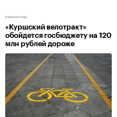
Калининград
«Куршский велотракт»
обойдется госбюджету на 120
млн рублей дороже