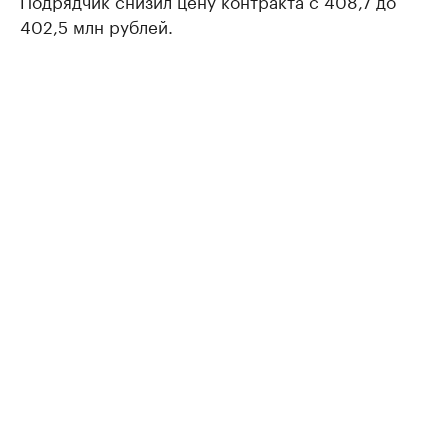
Подрядчик снизил цену контракта с 408,7 до
402,5 млн рублей.