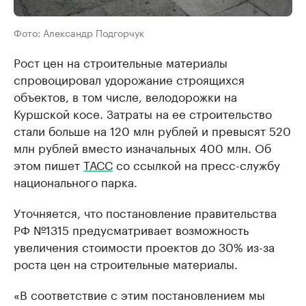
Фото: Александр Подгорчук
Рост цен на строительные материалы
спровоцировал удорожание строящихся
объектов, в том числе, велодорожки на
Куршской косе. Затраты на ее строительство
стали больше на 120 млн рублей и превысят 520
млн рублей вместо изначальных 400 млн. Об
этом пишет
ТАСС
со ссылкой на пресс-службу
национального парка.
Уточняется, что постановление правительства
РФ №1315 предусматривает возможность
увеличения стоимости проектов до 30% из-за
роста цен на строительные материалы.
«В соответствие с этим постановлением мы