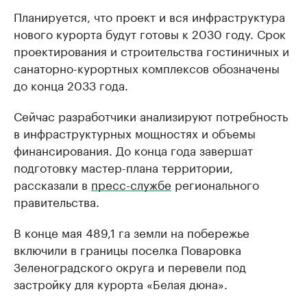
Планируется, что проект и вся инфраструктура
нового курорта будут готовы к 2030 году. Срок
проектирования и строительства гостиничных и
санаторно-курортных комплексов обозначены
до конца 2033 года.
Сейчас разработчики анализируют потребность
в инфраструктурных мощностях и объемы
финансирования. До конца года завершат
подготовку мастер-плана территории,
рассказали в
пресс-службе
регионального
правительства.
В конце мая 489,1 га земли на побережье
включили в границы поселка Поваровка
Зеленоградского округа и перевели под
застройку для курорта «Белая дюна».