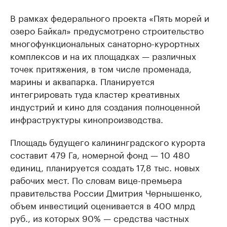
В рамках федерального проекта «Пять морей и
озеро Байкал» предусмотрено строительство
многофункциональных санаторно-курортных
комплексов и на их площадках — различных
точек притяжения, в том числе променада,
марины и аквапарка. Планируется
интегрировать туда кластер креативных
индустрий и кино для создания полноценной
инфраструктуры кинопроизводства.
Площадь будущего калининградского курорта
составит 479 Га, номерной фонд — 10 480
единиц, планируется создать 17,8 тыс. новых
рабочих мест. По словам вице-премьера
правительства России Дмитрия Чернышенко,
объем инвестиций оценивается в 400 млрд
руб., из которых 90% — средства частных