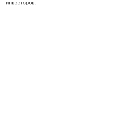
инвесторов.