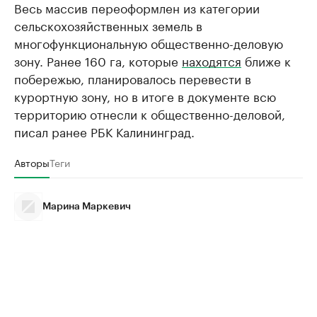
Весь массив переоформлен из категории
сельскохозяйственных земель в
многофункциональную общественно-деловую
зону. Ранее 160 га, которые
находятся
ближе к
побережью, планировалось перевести в
курортную зону, но в итоге в документе всю
территорию отнесли к общественно-деловой,
писал ранее РБК Калининград.
Авторы
Теги
Марина Маркевич