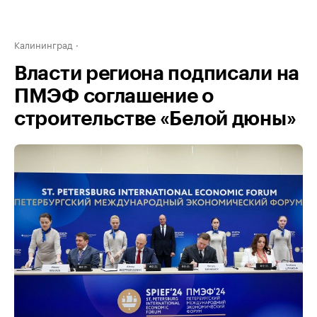
Калининград
Власти региона подписали на
ПМЭФ соглашение о
строительстве «Белой дюны»