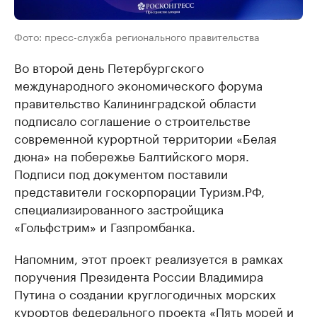
Фото: пресс-служба регионального правительства
Во второй день Петербургского
международного экономического форума
правительство Калининградской области
подписало соглашение о строительстве
современной курортной территории «Белая
дюна» на побережье Балтийского моря.
Подписи под документом поставили
представители госкорпорации Туризм.РФ,
специализированного застройщика
«Гольфстрим» и Газпромбанка.
Напомним, этот проект реализуется в рамках
поручения Президента России Владимира
Путина о создании круглогодичных морских
курортов федерального проекта «Пять морей и