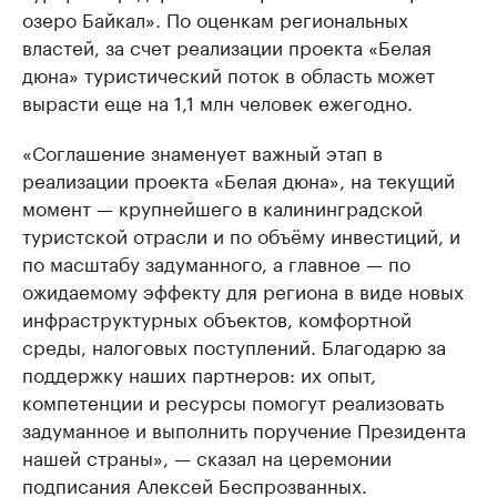
озеро Байкал». По оценкам региональных
властей, за счет реализации проекта «Белая
дюна» туристический поток в область может
вырасти еще на 1,1 млн человек ежегодно.
«Соглашение знаменует важный этап в
реализации проекта «Белая дюна», на текущий
момент — крупнейшего в калининградской
туристской отрасли и по объёму инвестиций, и
по масштабу задуманного, а главное — по
ожидаемому эффекту для региона в виде новых
инфраструктурных объектов, комфортной
среды, налоговых поступлений. Благодарю за
поддержку наших партнеров: их опыт,
компетенции и ресурсы помогут реализовать
задуманное и выполнить поручение Президента
нашей страны», — сказал на церемонии
подписания Алексей Беспрозванных.