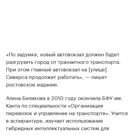
«По задумке, новый автовокзал должен будет
разгрузить город от транзитного транспорта.
При этом главный автовокзал на [улице]
Сиверса продолжит работать», — пишет
ростовское издание.
Алена Беликова в 2010 году окончила БФУ им.
Канта по специальности «Организация
перевозок и управление на транспорте». Учится
в аспирантуре, изучает использование
гибридных интеллектуальных систем для