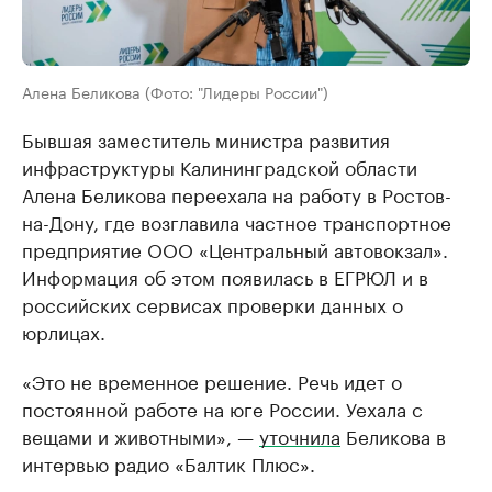
Алена Беликова (Фото: "Лидеры России")
Бывшая заместитель министра развития
инфраструктуры Калининградской области
Алена Беликова переехала на работу в Ростов-
на-Дону, где возглавила частное транспортное
предприятие ООО «Центральный автовокзал».
Информация об этом появилась в ЕГРЮЛ и в
российских сервисах проверки данных о
юрлицах.
«Это не временное решение. Речь идет о
постоянной работе на юге России. Уехала с
вещами и животными», —
уточнила
Беликова в
интервью радио «Балтик Плюс».