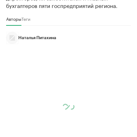
бухгалтеров пяти госпредприятий региона.
Авторы
Теги
Наталья Питахина