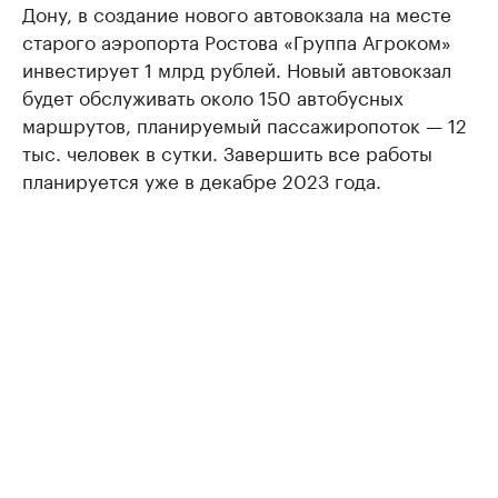
Дону, в создание нового автовокзала на месте
старого аэропорта Ростова «Группа Агроком»
инвестирует 1 млрд рублей. Новый автовокзал
будет обслуживать около 150 автобусных
маршрутов, планируемый пассажиропоток — 12
тыс. человек в сутки. Завершить все работы
планируется уже в декабре 2023 года.