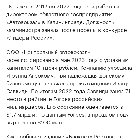
Пять лет, с 2017 по 2022 годы она работала
директором областного госпредприятия
«Автовокзал» в Калининграде. Должность
замминистра заняла после победы в конкурсе
«Лидеры России».
ООО «Центральный автовокзал»
зарегистрировано в мае 2023 года с уставным
капиталом 10 тысяч рублей. Компанию учредила
«Группа Агроком», принадлежащая донскому
бизнесмену греческого происхождения Ивану
Саввиди. По итогам 2022 года Саввиди занял 71
место в рейтинге Forbes российских
миллиардеров. Его состояние оценивается в
$1,7 млрд и, по данным Forbes, в прошлом году
выросло на $100 млн.
Как
сообщает
издание «Блокнот» Ростова-на-