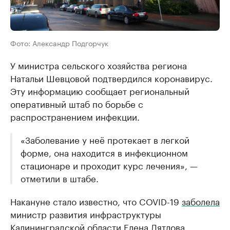
Фото: Александр Подгорчук
У министра сельского хозяйства региона
Натальи Шевцовой подтвердился коронавирус.
Эту информацию сообщает региональный
оперативный штаб по борьбе с
распространением инфекции.
«Заболевание у неё протекает в легкой
форме, она находится в инфекционном
стационаре и проходит курс лечения», —
отметили в штабе.
Накануне стало известно, что COVID-19
заболела
министр развития инфраструктуры
Калининградской области Елена Дятлова.