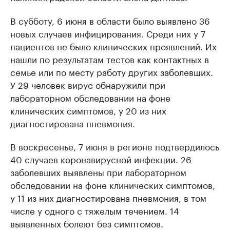
В субботу, 6 июня в области было выявлено 36
новых случаев инфицирования. Среди них у 7
пациентов не было клинических проявлений. Их
нашли по результатам тестов как контактных в
семье или по месту работу других заболевших.
У 29 человек вирус обнаружили при
лабораторном обследовании на фоне
клинических симптомов, у 20 из них
диагностирована пневмония.
В воскресенье, 7 июня в регионе подтвердилось
40 случаев коронавирусной инфекции. 26
заболевших выявлены при лабораторном
обследовании на фоне клинических симптомов,
у 11 из них диагностирована пневмония, в том
числе у одного с тяжелым течением. 14
выявленных болеют без симптомов.