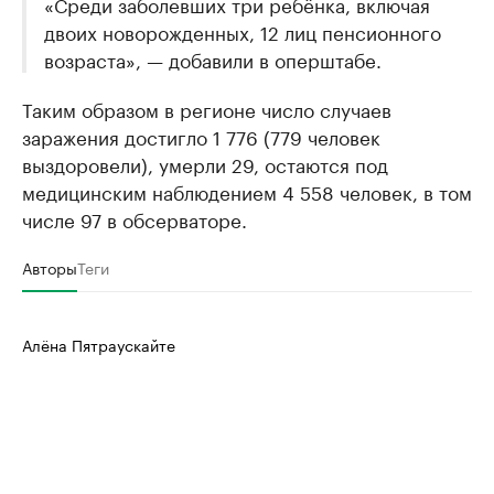
«Среди заболевших три ребёнка, включая
двоих новорожденных, 12 лиц пенсионного
возраста», — добавили в оперштабе.
Таким образом в регионе число случаев
заражения достигло 1 776 (779 человек
выздоровели), умерли 29, остаются под
медицинским наблюдением 4 558 человек, в том
числе 97 в обсерваторе.
Авторы
Теги
Алёна Пятраускайте