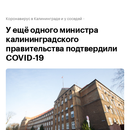
Коронавирус в Калининграде и у соседей
У ещё одного министра
калининградского
правительства подтвердили
COVID-19